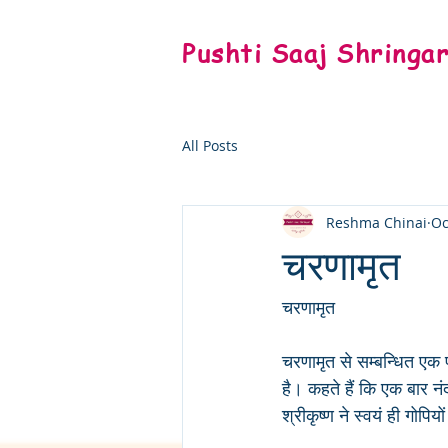
Pushti Saaj Shringa
All Posts
Reshma Chinai
Oc
चरणामृत
चरणामृत
चरणामृत से सम्बन्धित एक प
है। कहते हैं कि एक बार 
श्रीकृष्ण ने स्वयं ही गोपि