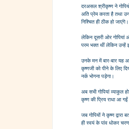
दरअसल श्रीकृष्ण ने गोपिय
अति प्रेम करता है तथा उनक
निश्चित ही ठीक हो जाएंगे।
लेकिन दूसरी ओर गोपियां और
परम भक्त थीं लेकिन उन्हें
उनके मन में बार-बार यह आ
कृष्णजी को पीने के लिए दिय
नर्क भोगना पड़ेगा।
अब सभी गोपियां व्याकुल हो
कृष्ण की प्रिय राधा आ गईं
जब गोपियों ने कृष्ण द्वार
ही स्वयं के पांव धोकर चर