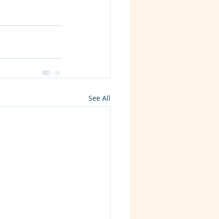
See All