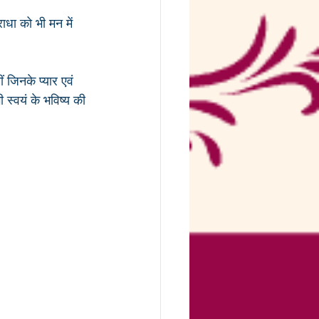
ाधा को भी मन में 
 जिनके प्यार एवं 
 स्वयं के भविष्य की 