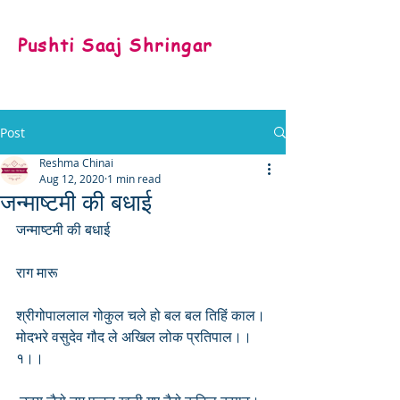
Pushti Saaj Shringar
Post
Reshma Chinai
Aug 12, 2020
1 min read
जन्माष्टमी की बधाई
जन्माष्टमी की बधाई
राग मारू
श्रीगोपाललाल गोकुल चले हो बल बल तिहिं काल।
मोदभरे वसुदेव गौद ले अखिल लोक प्रतिपाल।।
१।।