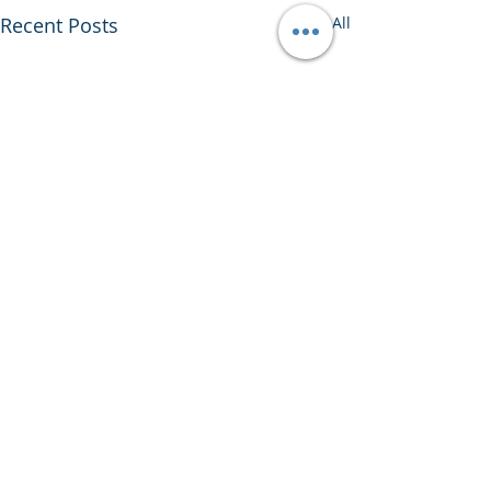
Recent Posts
See All
Comments