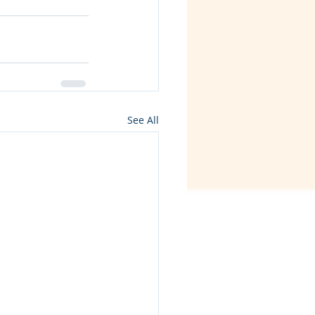
See All