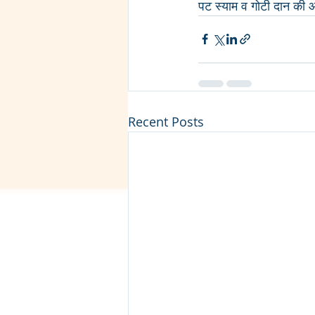
पट स्याम व गोटी दान की आ
Recent Posts