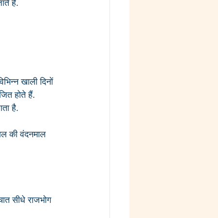
े हैं. 
विभिन्न खाली दिनों 
त होते हैं. 
ाता है.
ापाल की वंदनमाल 
्चात सीधे राजभोग 