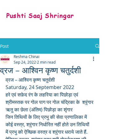
Pushti Saaj Shringar
Post
Reshma Chinai
Sep 24, 2022
2 min read
व्रज – आश्विन कृष्ण चतुर्दशी
व्रज – आश्विन कृष्ण चतुर्दशी 
Saturday, 24 September 2022
हरे एवं सफ़ेद रंग के लहरिया का पिछोड़ा एवं 
श्रीमस्तक पर गोल पाग पर गोल चंद्रिका के  श्रृंगार
ऋतु का छेला (अंतिम) पिछोड़ा का शृंगार
जिन तिथियों के लिए प्रभु की सेवा प्रणालिका में 
कोई वस्त्र, श्रृंगार निर्धारित नहीं होते उन तिथियों 
में प्रभु को ऐच्छिक वस्त्र व श्रृंगार धराये जाते हैं. 