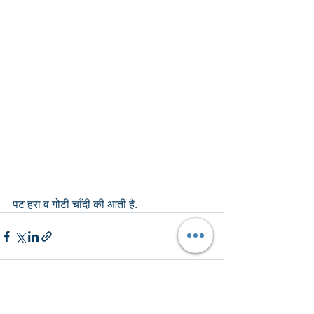
पट हरा व गोटी चाँदी की आती है. 