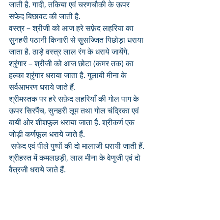
जाती है. गादी, तकिया एवं चरणचौकी के ऊपर 
सफेद बिछावट की जाती है.
वस्त्र – श्रीजी को आज हरे सफ़ेद लहरिया का 
सुनहरी पठानी किनारी से सुसज्जित पिछोड़ा धराया 
जाता है. ठाड़े वस्त्र लाल रंग के धराये जायेंगे.
श्रृंगार – श्रीजी को आज छोटा (कमर तक) का 
हल्का श्रृंगार धराया जाता है. गुलाबी मीना के 
सर्वआभरण धराये जाते हैं. 
श्रीमस्तक पर हरे सफ़ेद लहरियाँ की गोल पाग के 
ऊपर सिरपैंच, सुनहरी लूम तथा गोल चंद्रिका एवं 
बायीं ओर शीशफूल धराया जाता है. श्रीकर्ण एक 
जोड़ी कर्णफूल धराये जाते हैं. 
 सफेद एवं पीले पुष्पों की दो मालाजी धरायी जाती हैं. 
श्रीहस्त में कमलछड़ी, लाल मीना के वेणुजी एवं दो 
वैत्रजी धराये जाते हैं.