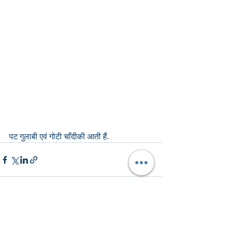
पट गुलाबी एवं गोटी चाँदीकी आती हैं.
Recent Posts
See All