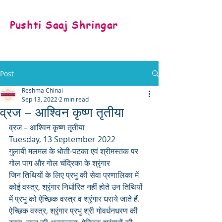
Pushti Saaj Shringar
Post
Reshma Chinai
Sep 13, 2022
2 min read
व्रज – आश्विन कृष्ण तृतीया
व्रज – आश्विन कृष्ण तृतीया 
Tuesday, 13 September 2022
गुलाबी मलमल के धोती-पटका एवं श्रीमस्तक पर 
गोल पाग और गोल चंद्रिका के श्रृंगार
जिन तिथियों के लिए प्रभु की सेवा प्रणालिका में 
कोई वस्त्र, श्रृंगार निर्धारित नहीं होते उन तिथियों 
में प्रभु को ऐच्छिक वस्त्र व श्रृंगार धराये जाते हैं. 
ऐच्छिक वस्त्र, श्रृंगार प्रभु श्री गोवर्धनधरण की 