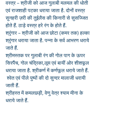
वस्त्र – श्रीजी को आज गुलाबी मलमल की धोती 
एवं राजशाही पटका धराया जाता है. दोनों वस्त्र 
सुनहरी ज़री की तुईलैस की किनारी से सुसज्जित 
होते हैं. ठाड़े वस्त्र हरे रंग के होते हैं.
श्रृंगार – श्रीजी को आज छोटा (कमर तक) हल्का 
श्रृंगार धराया जाता है. पन्ना के सर्व आभरण धराये 
जाते हैं. 
श्रीमस्तक पर गुलाबी रंग की गोल पाग के ऊपर 
सिरपैंच, गोल चंद्रिका,लूम एवं बायीं ओर शीशफूल 
धराया जाता है. श्रीकर्ण में कर्णफूल धराये जाते हैं.
 श्वेत एवं पीले पुष्पों की दो सुन्दर मालाजी धरायी 
जाती हैं. 
श्रीहस्त में कमलछड़ी, वेणु वेत्र श्याम मीना के 
धराये जाते हैं.