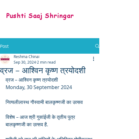
Pushti Saaj Shringar
Post
Reshma Chinai
Sep 30, 2024
2 min read
व्रज – आश्विन कृष्ण त्रयोदशी
व्रज – आश्विन कृष्ण त्रयोदशी 
Monday, 30 September 2024
नित्यलीलास्थ गौस्वामी बालकृष्णजी का उत्सव
विशेष – आज श्री गुसांईजी के तृतीय पुत्र 
बालकृष्णजी का उत्सव है. 