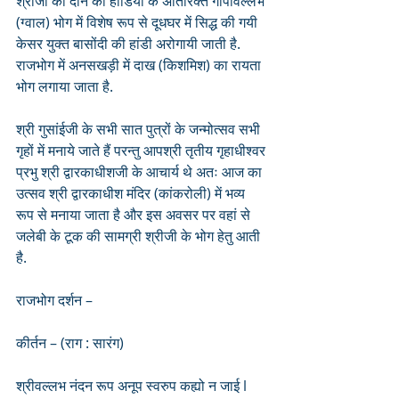
श्रीजी को दान की हांडियों के अतिरिक्त गोपीवल्लभ 
(ग्वाल) भोग में विशेष रूप से दूधघर में सिद्ध की गयी 
केसर युक्त बासोंदी की हांडी अरोगायी जाती है. 
राजभोग में अनसखड़ी में दाख (किशमिश) का रायता 
भोग लगाया जाता है.
श्री गुसांईजी के सभी सात पुत्रों के जन्मोत्सव सभी 
गृहों में मनाये जाते हैं परन्तु आपश्री तृतीय गृहाधीश्वर 
प्रभु श्री द्वारकाधीशजी के आचार्य थे अतः आज का 
उत्सव श्री द्वारकाधीश मंदिर (कांकरोली) में भव्य 
रूप से मनाया जाता है और इस अवसर पर वहां से 
जलेबी के टूक की सामग्री श्रीजी के भोग हेतु आती 
है.
राजभोग दर्शन – 
कीर्तन – (राग : सारंग)
श्रीवल्लभ नंदन रूप अनूप स्वरुप कह्यो न जाई l