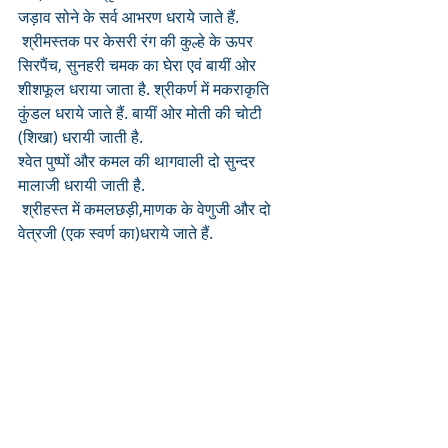
जड़ाव सोने के सर्व आभरण धराये जाते हैं.
 श्रीमस्तक पर केसरी रंग की कुल्हे के ऊपर 
सिरपैंच, सुनहरी चमक का घेरा एवं बायीं ओर 
शीशफूल धराया जाता है. श्रीकर्ण में मकराकृति 
कुंडल धराये जाते हैं. बायीं ओर मोती की चोटी 
(शिखा) धरायी जाती है. 
श्वेत पुष्पों और कमल की थागवाली दो सुन्दर 
मालाजी धरायी जाती है.
 श्रीहस्त में कमलछड़ी,माणक के वेणुजी और दो 
वेत्रजी (एक स्वर्ण का)धराये जाते हैं.