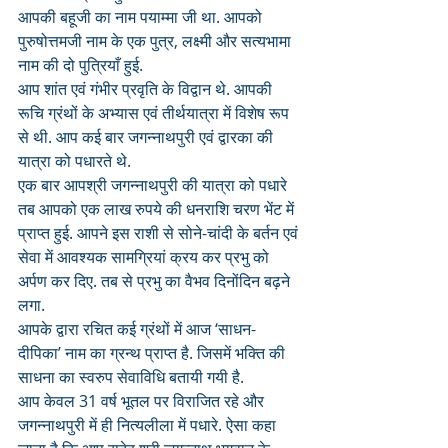
आपकी बहूजी का नाम पयाम्मा जी था. आपको 
पुरुषोत्तमजी नाम के एक पुत्र, लक्ष्मी और सत्यभामा 
नाम की दो पुत्रियाँ हुई. 
आप शांत एवं गंभीर प्रवृति के विद्वान थे. आपकी 
रूचि ग्रंथों के अभ्यास एवं तीर्थयात्रा में विशेष रूप 
से थी. आप कई बार जगन्नाथपुरी एवं द्वारका की 
यात्रा को पधारते थे. 
एक बार आपश्री जगन्नाथपुरी की यात्रा को पधारे 
तब आपको एक लाख रुपये की धनराशि चरण भेंट में 
प्राप्त हुई. आपने इस राशी से सोने-चांदी के बर्तन एवं 
सेवा में आवश्यक सामग्रियां क्रय कर प्रभु को 
अर्पण कर दिए. तब से प्रभु का वैभव दिनोंदिन बढ़ने 
लगा.
आपके द्वारा रचित कई ग्रंथों में आज ‘साधन-
दीपिका’ नाम का ग्रन्थ प्राप्त है. जिसमें भक्ति की 
साधना का स्वरुप सेवाविधि बतायी गयी है.
आप केवल 31 वर्ष भूतल पर विराजित रहे और 
जगन्नाथपुरी में ही नित्यलीला में पधारे. ऐसा कहा 