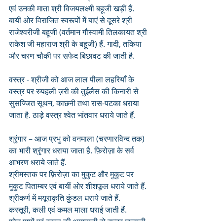
एवं उनकी माता श्री विजयलक्ष्मी बहूजी खड़ीं हैं. 
बायीं ओर विराजित स्वरूपों में बाएं से दूसरे श्री 
राजेश्वरीजी बहूजी (वर्तमान गौस्वामी तिलकायत श्री 
राकेश जी महाराज श्री के बहूजी) हैं. गादी, तकिया 
और चरण चौकी पर सफेद बिछावट की जाती है.
वस्त्र - श्रीजी को आज लाल पीला लहरियाँ के 
वस्त्र पर रुपहली ज़री की तुईलैस की किनारी से 
सुसज्जित सूथन, काछनी तथा रास-पटका धराया 
जाता है. ठाड़े वस्त्र श्वेत भांतवार धराये जाते हैं.
श्रृंगार – आज प्रभु को वनमाला (चरणारविन्द तक) 
का भारी श्रृंगार धराया जाता है. फ़िरोज़ा के सर्व 
आभरण धराये जाते हैं. 
श्रीमस्तक पर फ़िरोज़ा का मुकुट और मुकुट पर 
मुकुट पिताम्बर एवं बायीं ओर शीशफूल धराये जाते हैं. 
श्रीकर्ण में मयूराकृति कुंडल धराये जाते हैं. 
कस्तूरी, कली एवं कमल माला धराई जाती हैं.