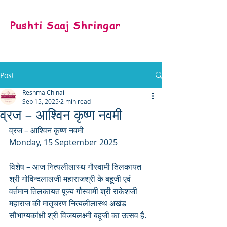
Pushti Saaj Shringar
Post
Reshma Chinai
Sep 15, 2025
2 min read
व्रज – आश्विन कृष्ण नवमी
व्रज – आश्विन कृष्ण नवमी 
Monday, 15 September 2025
विशेष – आज नित्यलीलास्थ गौस्वामी तिलकायत 
श्री गोविन्दलालजी महाराजश्री के बहूजी एवं 
वर्तमान तिलकायत पूज्य गौस्वामी श्री राकेशजी 
महाराज की मातृचरण नित्यलीलास्थ अखंड 
सौभाग्यकांक्षी श्री विजयलक्ष्मी बहूजी का उत्सव है. 