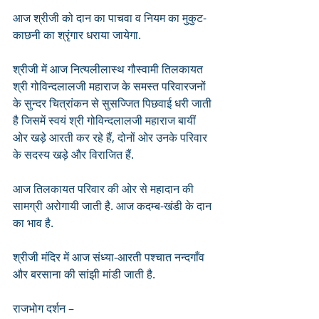
आज श्रीजी को दान का पाचवा व नियम का मुकुट-
काछनी का श्रृंगार धराया जायेगा. 
श्रीजी में आज नित्यलीलास्थ गौस्वामी तिलकायत 
श्री गोविन्दलालजी महाराज के समस्त परिवारजनों 
के सुन्दर चित्रांकन से सुसज्जित पिछवाई धरी जाती 
है जिसमें स्वयं श्री गोविन्दलालजी महाराज बायीं 
ओर खड़े आरती कर रहे हैं, दोनों ओर उनके परिवार 
के सदस्य खड़े और विराजित हैं. 
आज तिलकायत परिवार की ओर से महादान की 
सामग्री अरोगायी जाती है. आज कदम्ब-खंडी के दान 
का भाव है.
श्रीजी मंदिर में आज संध्या-आरती पश्चात नन्दगाँव 
और बरसाना की सांझी मांडी जाती है.
राजभोग दर्शन – 