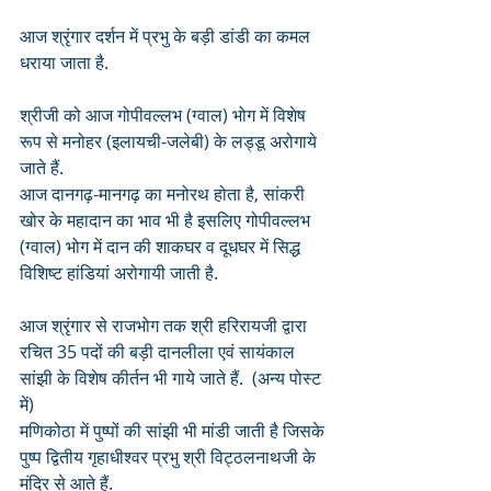
आज श्रृंगार दर्शन में प्रभु के बड़ी डांडी का कमल 
धराया जाता है.
श्रीजी को आज गोपीवल्लभ (ग्वाल) भोग में विशेष 
रूप से मनोहर (इलायची-जलेबी) के लड्डू अरोगाये 
जाते हैं. 
आज दानगढ़-मानगढ़ का मनोरथ होता है, सांकरी 
खोर के महादान का भाव भी है इसलिए गोपीवल्लभ 
(ग्वाल) भोग में दान की शाकघर व दूधघर में सिद्ध 
विशिष्ट हांडियां अरोगायी जाती है. 
आज श्रृंगार से राजभोग तक श्री हरिरायजी द्वारा 
रचित 35 पदों की बड़ी दानलीला एवं सायंकाल 
सांझी के विशेष कीर्तन भी गाये जाते हैं.  (अन्य पोस्ट 
में)
मणिकोठा में पुष्पों की सांझी भी मांडी जाती है जिसके 
पुष्प द्वितीय गृहाधीश्वर प्रभु श्री विट्ठलनाथजी के 
मंदिर से आते हैं.