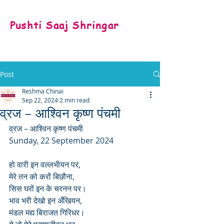
Pushti Saaj Shringar
Post
Reshma Chinai
Sep 22, 2024
2 min read
व्रज – आश्विन कृष्ण पंचमी
व्रज – आश्विन कृष्ण पंचमी
Sunday, 22 September 2024
हो वारी इन वल्लभीयन पर,
मेरे तन को करों बिछौना,
सिस घरों इन के चरनन पर। 
भाव भरी देखो इन अँखियन,
मंडल मद्य बिराजत गिरिधर। 