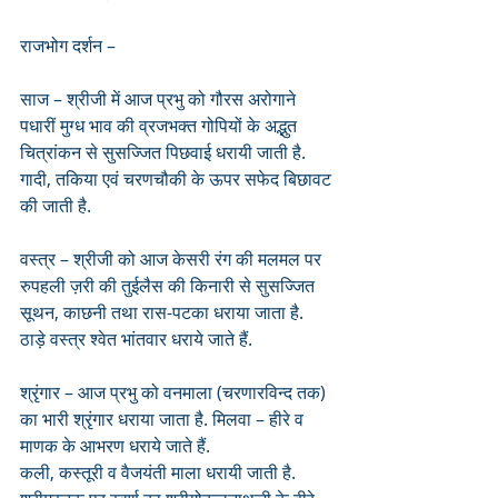
राजभोग दर्शन –
साज – श्रीजी में आज प्रभु को गौरस अरोगाने 
पधारीं मुग्ध भाव की व्रजभक्त गोपियों के अद्भुत 
चित्रांकन से सुसज्जित पिछवाई धरायी जाती है. 
गादी, तकिया एवं चरणचौकी के ऊपर सफेद बिछावट 
की जाती है.
वस्त्र – श्रीजी को आज केसरी रंग की मलमल पर 
रुपहली ज़री की तुईलैस की किनारी से सुसज्जित 
सूथन, काछनी तथा रास-पटका धराया जाता है. 
ठाड़े वस्त्र श्वेत भांतवार धराये जाते हैं. 
श्रृंगार – आज प्रभु को वनमाला (चरणारविन्द तक) 
का भारी श्रृंगार धराया जाता है. मिलवा – हीरे व 
माणक के आभरण धराये जाते हैं. 
कली, कस्तूरी व वैजयंती माला धरायी जाती है. 