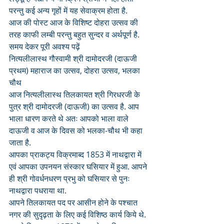
परन्तु कई अन्य गृहों में यह सेवाक्रम होता है.
आज की पोस्ट आज के विशिष्ट दोहरा उत्सव की 
तरह काफी लम्बी परन्तु बहुत सुन्दर व अर्थपूर्ण है. 
समय देकर पूरी अवश्य पढ़ें
नित्यलीलास्थ गौस्वामी श्री दामोदरजी (दाऊजी 
प्रथम) महाराज का उत्सव, दोहरा उत्सव, भलका 
चौथ
आज नित्यलीलास्थ तिलकायत श्री गिरधरजी के 
पुत्र श्री दामोदरजी (दाऊजी) का उत्सव है. आप 
भाला धारण करते थे अतः आपको भाला वाले 
दाऊजी व आज के दिवस को भलका-चौथ भी कहा 
जाता है.
आपका प्राकट्य विक्रमाब्द 1853 में नाथद्वारा में 
एवं आपका उपनयन संस्कार घसियार में हुआ. आपने 
ही श्री गोवर्धनधरण प्रभु को घसियार से पुनः 
नाथद्वारा पधराया था.
आपने तिलकायत पद पर आसीन होने के पश्चात 
नगर की सुदृढ़ता के लिए कई विशिष्ठ कार्य किये थे. 