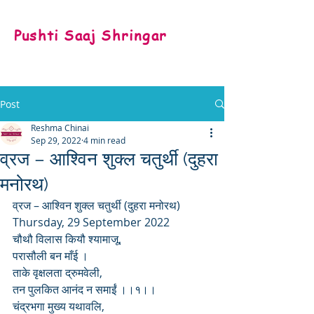
Pushti Saaj Shringar
Post
Reshma Chinai
Sep 29, 2022
4 min read
व्रज – आश्विन शुक्ल चतुर्थी (दुहरा
मनोरथ)
व्रज – आश्विन शुक्ल चतुर्थी (दुहरा मनोरथ)
Thursday, 29 September 2022
चौथौ विलास कियौ श्यामाजू,
परासौली बन माँई ।
ताके वृक्षलता द्रुमवेली,
तन पुलकित आनंद न समाईं ।।१।।
चंद्रभगा मुख्य यथावलि,