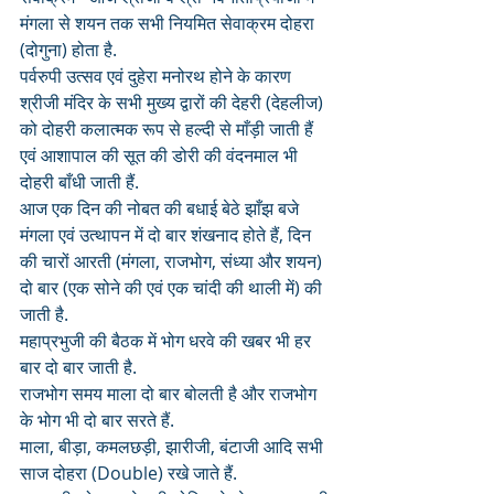
मंगला से शयन तक सभी नियमित सेवाक्रम दोहरा 
(दोगुना) होता है.
पर्वरुपी उत्सव एवं दुहेरा मनोरथ होने के कारण 
श्रीजी मंदिर के सभी मुख्य द्वारों की देहरी (देहलीज) 
को दोहरी कलात्मक रूप से हल्दी से माँड़ी जाती हैं 
एवं आशापाल की सूत की डोरी की वंदनमाल भी 
दोहरी बाँधी जाती हैं. 
आज एक दिन की नोबत की बधाई बेठे झाँझ बजे
मंगला एवं उत्थापन में दो बार शंखनाद होते हैं, दिन 
की चारों आरती (मंगला, राजभोग, संध्या और शयन) 
दो बार (एक सोने की एवं एक चांदी की थाली में) की 
जाती है. 
महाप्रभुजी की बैठक में भोग धरवे की खबर भी हर 
बार दो बार जाती है. 
राजभोग समय माला दो बार बोलती है और राजभोग 
के भोग भी दो बार सरते हैं.
माला, बीड़ा, कमलछड़ी, झारीजी, बंटाजी आदि सभी 
साज दोहरा (Double) रखे जाते हैं. 