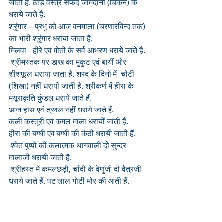
जाती हैं. ठाड़े वस्त्र सफेद जामदानी (चिकन) के 
धराये जाते हैं.
श्रृंगार – प्रभु को आज वनमाला (चरणारविन्द तक) 
का भारी श्रृंगार धराया जाता है. 
मिलवा - हीरे एवं मोती के सर्व आभरण धराये जाते हैं.
 श्रीमस्तक पर डाख का मुकुट एवं बायीं ओर 
शीशफूल धराया जाता है. शरद के दिनो में  चोटी 
(शिखा) नहीं धरायी जाती है. श्रीकर्ण में हीरा के 
मयूराकृति कुंडल धराये जाते हैं.
आज हास एवं त्रवल नहीं धराये जाते हैं.
कली कस्तूरी एवं कमल माला धरायीं जाती हैं.
हीरा की बग्घी एवं बग्घी की कंठी धरायी जाती हैं.
 श्वेत पुष्पों की कलात्मक थागवाली दो सुन्दर 
मालाजी धरायी जाती है.
 श्रीहस्त में कमलछड़ी, चाँदी के वेणुजी दो वैत्रजी 
धराये जाते हैं. पट लाल गोटी मोर की आती हैं.