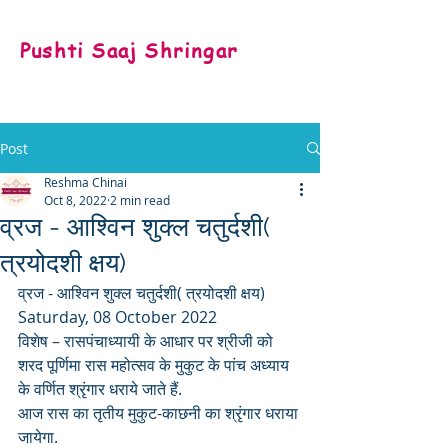
Pushti Saaj Shringar
Post
Reshma Chinai
Oct 8, 2022
2 min read
व्रज - आश्विन शुक्ल चतुर्दशी(
त्रयोदशी क्षय)
व्रज - आश्विन शुक्ल चतुर्दशी( त्रयोदशी क्षय)
Saturday, 08 October 2022
विशेष – रासपंचाध्यायी के आधार पर श्रीजी को 
शरद पूर्णिमा रास महोत्सव के मुकुट के पांच अध्याय 
के वर्णित श्रृंगार धराये जाते हैं. 
आज रास का तृतीय मुकुट-काछनी का श्रृंगार धराया 
जायेगा. 