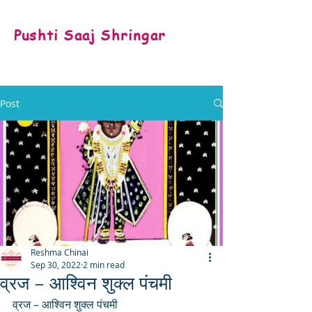
Pushti Saaj Shringar
Post
Reshma Chinai
Sep 30, 2022
2 min read
व्रज – आश्विन शुक्ल पंचमी
व्रज – आश्विन शुक्ल पंचमी