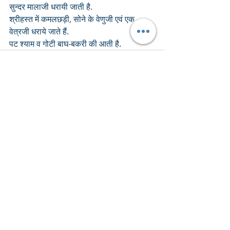
सुन्दर मालाजी धरायी जाती है. 
श्रीहस्त में कमलछड़ी, सोने के वेणुजी एवं एक 
वेत्रजी धराये जाते हैं.
पट श्याम व गोटी बाघ-बकरी की आती है. 
Recent Posts
See All