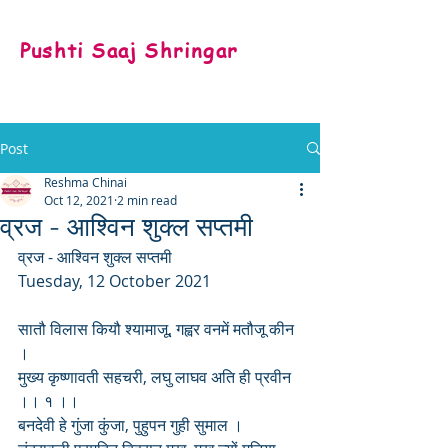
Pushti Saaj Shringar
Post
Reshma Chinai
Oct 12, 2021
2 min read
व्रज - आश्विन शुक्ल सप्तमी
व्रज - आश्विन शुक्ल सप्तमी
Tuesday, 12 October 2021
सातौ विलास कियौ श्यामाजू, गह्वर वनमें मतौजू कीन 
।
मुख्य कृष्णावती सहचरी, लघु लाघव अति ही प्रवीन 
।। १ ।।
बनदेवी हे गुंजा कुंजा, पुहुपन गुही सुमाल ।