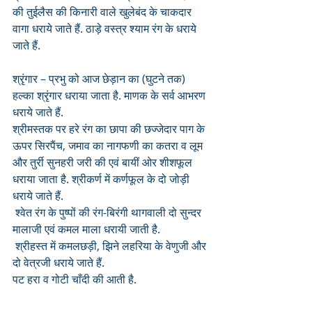
की तुईलैस की किनारी वाले खुलेबंद के चाकदार 
वागा धराये जाते हैं. ठाड़े वस्त्र श्याम रंग के धराये 
जाते हैं.
श्रृंगार – प्रभु को आज छेड़ान का (घुटने तक) 
हल्का श्रृंगार धराया जाता है. माणक के सर्व आभरण 
धराये जाते हैं. 
श्रीमस्तक पर हरे रंग का छापा की छज्जेदार पाग के 
ऊपर सिरपैंच, जमाव का नागफणी का कतरा व लूम 
और तुर्री सुनहरी जरी की एवं बायीं ओर शीशफूल 
धराया जाता है. श्रीकर्ण में कर्णफूल के दो जोड़ी 
धराये जाते हैं.
 श्वेत रंग के पुष्पों की रंग-बिरंगी थागवाली दो सुन्दर 
मालाजी एवं कमल माला धरायी जाती है.
 श्रीहस्त में कमलछड़ी, झिने लहरिया के वेणुजी और 
दो वेत्रजी धराये जाते हैं.
पट हरा व गोटी चाँदी की आती है.