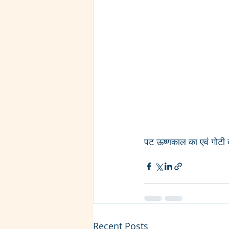
पट ऊष्णकाल का एवं गोटी 
Recent Posts