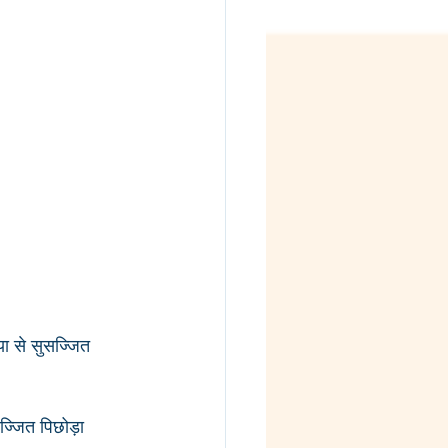
ा से सुसज्जित 
ज्जित पिछोड़ा 