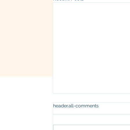
header.all-comments