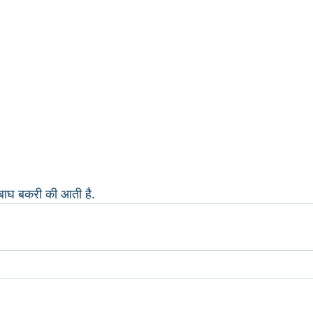
बाघ बकरी की आती है.