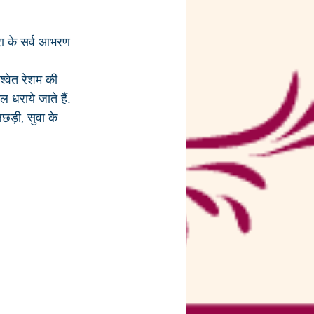
रा के सर्व आभरण 
 धराये जाते हैं.