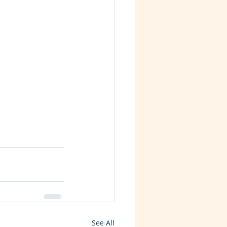
See All