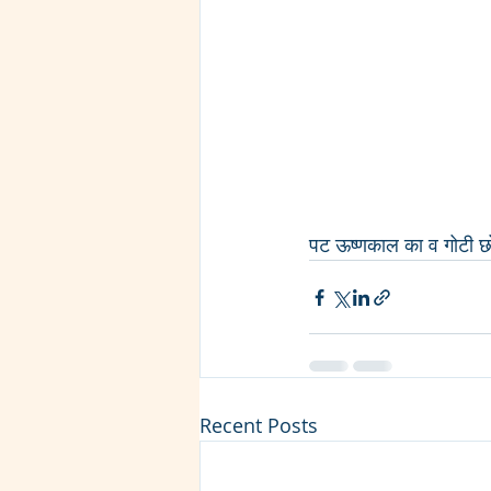
पट ऊष्णकाल का व गोटी छ
Recent Posts