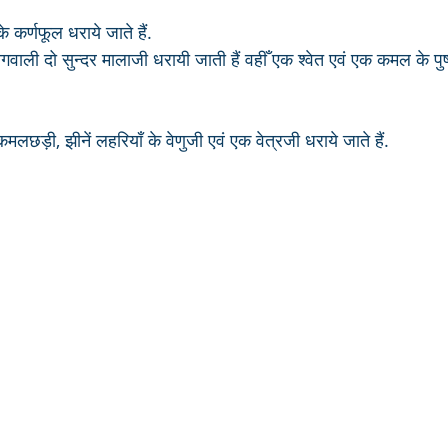
के कर्णफूल धराये जाते हैं.
मलछड़ी, झीनें लहरियाँ के वेणुजी एवं एक वेत्रजी धराये जाते हैं.