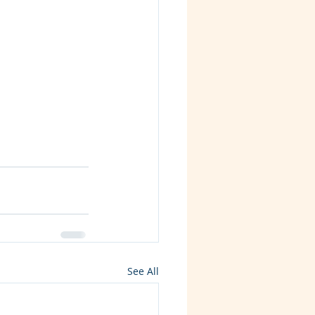
See All