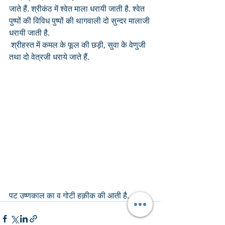
जाते हैं. श्रीकंठ में श्वेत माला धरायी जाती है. श्वेत 
पुष्पों की विविध पुष्पों की थागवाली दो सुन्दर मालाजी 
धरायी जाती है.
 श्रीहस्त में कमल के फूल की छड़ी, सुवा के वेणुजी 
तथा दो वेत्रजी धराये जाते हैं.
पट उष्णकाल का व गोटी हक़ीक की आती है.