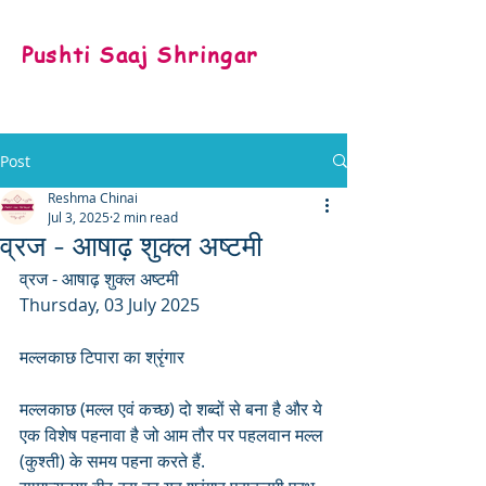
Pushti Saaj Shringar
Post
Reshma Chinai
Jul 3, 2025
2 min read
व्रज - आषाढ़ शुक्ल अष्टमी
व्रज - आषाढ़ शुक्ल अष्टमी
Thursday, 03 July 2025
मल्लकाछ टिपारा का श्रृंगार
मल्लकाछ (मल्ल एवं कच्छ) दो शब्दों से बना है और ये 
एक विशेष पहनावा है जो आम तौर पर पहलवान मल्ल 
(कुश्ती) के समय पहना करते हैं. 