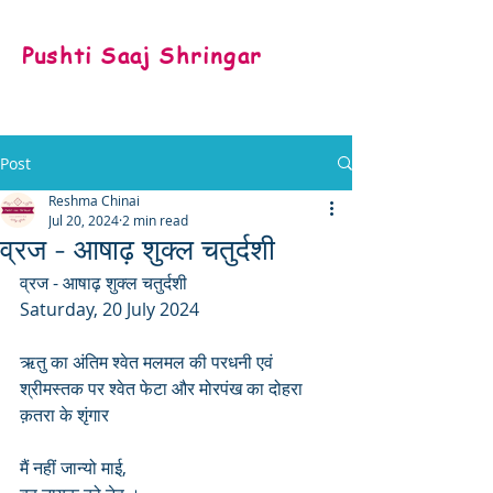
Pushti Saaj Shringar
Post
Reshma Chinai
Jul 20, 2024
2 min read
व्रज - आषाढ़ शुक्ल चतुर्दशी
व्रज - आषाढ़ शुक्ल चतुर्दशी 
Saturday, 20 July 2024
ऋतु का अंतिम श्वेत मलमल की परधनी एवं 
श्रीमस्तक पर श्वेत फेटा और मोरपंख का दोहरा 
क़तरा के शृंगार
मैं नहीं जान्यो माई,