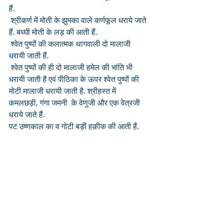
हैं.
 श्रीकर्ण में मोती के झुमका वाले कर्णफूल धराये जाते 
हैं. बध्घी मोती के लड़ की आती हैं.
 श्वेत पुष्पों की कलात्मक थागवाली दो मालाजी 
धरायी जाती हैं.
 श्वेत पुष्पों की ही दो मालाजी हमेल की भांति भी 
धरायी जाती है एवं पीठिका के ऊपर श्वेत पुष्पों की 
मोटी मालाजी धरायी जाती है. श्रीहस्त में 
कमलछड़ी, गंगा जमनी  के वेणुजी और एक वेत्रजी 
धराये जाते हैं.
पट उष्णकाल का व गोटी बड़ीं हक़ीक की आती हैं.