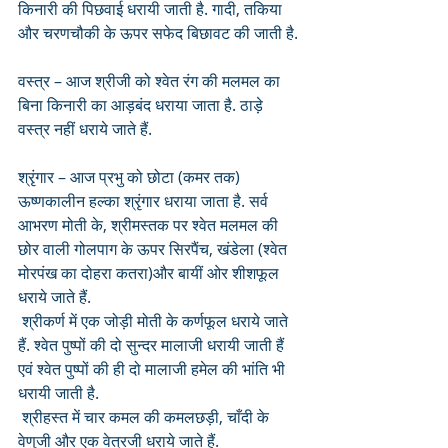
किनारी की पिछवाई धरायी जाती है. गादी, तकिया 
और चरणचौकी के ऊपर सफेद बिछावट की जाती है.
वस्त्र – आज श्रीजी को श्वेत रंग की मलमल का 
बिना किनारी का आड़बंद धराया जाता है. ठाड़े 
वस्त्र नहीं धराये जाते हैं.
श्रृंगार – आज प्रभु को छोटा (कमर तक) 
ऊष्णकालीन हल्का श्रृंगार धराया जाता है. सर्व 
आभरण मोती के, श्रीमस्तक पर श्वेत मलमल की 
छोर वाली गोलपाग के ऊपर सिरपैंच, खंडेला (श्वेत 
मोरपंख का दोहरा कतरा)और बायीं ओर शीशफूल 
धराये जाते हैं.
 श्रीकर्ण में एक जोड़ी मोती के कर्णफूल धराये जाते 
हैं. श्वेत पुष्पों की दो सुन्दर मालाजी धरायी जाती हैं 
एवं श्वेत पुष्पों की ही दो मालाजी हमेल की भांति भी 
धरायी जाती है.
 श्रीहस्त में चार कमल की कमलछड़ी, चाँदी के 
वेणुजी और एक वेत्रजी धराये जाते हैं.