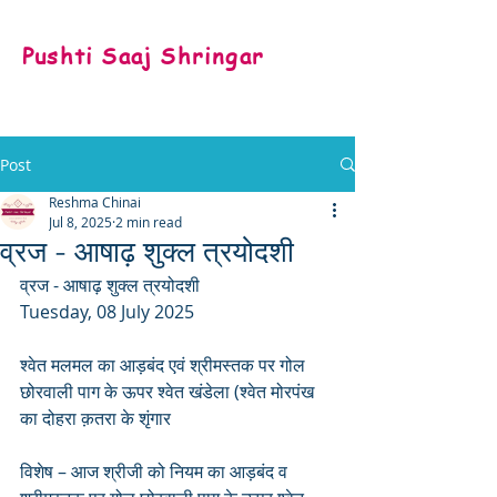
Pushti Saaj Shringar
Post
Reshma Chinai
Jul 8, 2025
2 min read
व्रज - आषाढ़ शुक्ल त्रयोदशी
व्रज - आषाढ़ शुक्ल त्रयोदशी 
Tuesday, 08 July 2025
श्वेत मलमल का आड़बंद एवं श्रीमस्तक पर गोल 
छोरवाली पाग के ऊपर श्वेत खंडेला (श्वेत मोरपंख 
का दोहरा क़तरा के शृंगार
विशेष – आज श्रीजी को नियम का आड़बंद व 