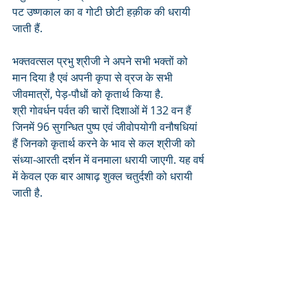
पट उष्णकाल का व गोटी छोटी हक़ीक की धरायी 
जाती हैं.
भक्तवत्सल प्रभु श्रीजी ने अपने सभी भक्तों को 
मान दिया है एवं अपनी कृपा से व्रज के सभी 
जीवमात्रों, पेड़-पौधों को कृतार्थ किया है. 
श्री गोवर्धन पर्वत की चारों दिशाओं में 132 वन हैं 
जिनमें 96 सुगन्धित पुष्प एवं जीवोपयोगी वनौषधियां 
हैं जिनको कृतार्थ करने के भाव से कल श्रीजी को 
संध्या-आरती दर्शन में वनमाला धरायी जाएगी. यह वर्ष 
में केवल एक बार आषाढ़ शुक्ल चतुर्दशी को धरायी 
जाती है. 