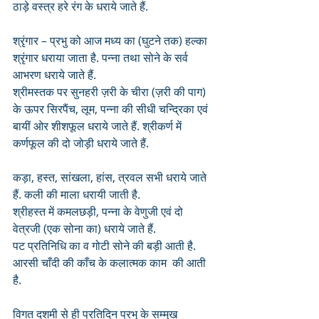
ठाड़े वस्त्र हरे रंग के धराये जाते हैं. 
श्रृंगार – प्रभु को आज मध्य का (घुटने तक) हल्का 
श्रृंगार धराया जाता है. पन्ना तथा सोने के सर्व 
आभरण धराये जाते हैं. 
श्रीमस्तक पर सुनहरी ज़री के चीरा (ज़री की पाग) 
के ऊपर सिरपैंच, लूम, पन्ना की सीधी चन्द्रिका एवं 
बायीं ओर शीशफूल धराये जाते हैं. श्रीकर्ण में 
कर्णफूल की दो जोड़ी धराये जाते हैं.
कड़ा, हस्त, सांखला, हांस, त्रवल सभी धराये जाते 
हैं. कली की माला धरायी जाती है.
श्रीहस्त में कमलछड़ी, पन्ना के वेणुजी एवं दो 
वेत्रजी (एक सोना का) धराये जाते हैं.
पट प्रतिनिधि का व गोटी सोने की बड़ी आती है.
आरसी चाँदी की काँच के कलात्मक काम  की आती 
है. 
विगत दशमी से ही प्रतिदिन प्रभु के सम्मुख 