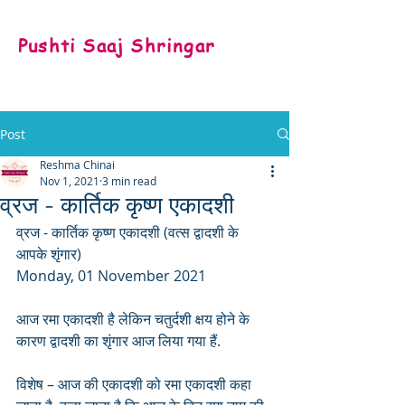
Pushti Saaj Shringar
Post
Reshma Chinai
Nov 1, 2021
3 min read
व्रज - कार्तिक कृष्ण एकादशी
व्रज - कार्तिक कृष्ण एकादशी (वत्स द्वादशी के 
आपके शृंगार)
Monday, 01 November 2021
आज रमा एकादशी है लेकिन चतुर्दशी क्षय होने के 
कारण द्वादशी का शृंगार आज लिया गया हैं.
विशेष – आज की एकादशी को रमा एकादशी कहा 