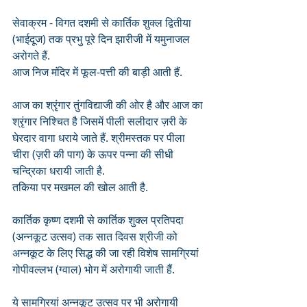
सेवाक्रम - विगत दशमी से कार्तिक शुक्ल द्वितीया 
(भाईदूज) तक प्रभु पूरे दिन झारीजी में यमुनाजल 
अरोगते हैं.
आज निज मंदिर में फूल-पत्ती की बाड़ी आती हैं.
आज का श्रृंगार तुंगविद्याजी की ओर है और आज का 
श्रृंगार निश्चित है जिसमें पीली सलीदार ज़री के 
घेरदार वागा धराये जाते हैं. श्रीमस्तक पर पीला 
चीरा (ज़री की पाग) के ऊपर पन्ना की सीधी 
चन्द्रिका धरायी जाती है. 
तकिया पर मखमल की खोल आती है.
कार्तिक कृष्ण दशमी से कार्तिक शुक्ल प्रतिपदा 
(अन्नकूट उत्सव) तक सात दिवस श्रीजी को 
अन्नकूट के लिए सिद्ध की जा रही विशेष सामग्रियां 
गोपीवल्लभ (ग्वाल) भोग में अरोगायी जाती हैं. 
ये सामग्रियां अन्नकूट उत्सव पर भी अरोगायी 