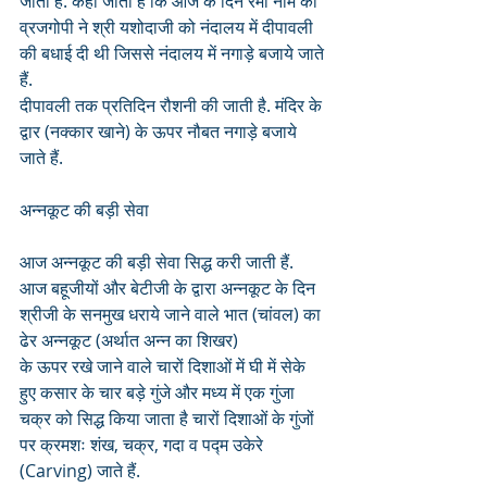
जाता है. कहा जाता है कि आज के दिन रमा नाम की 
व्रजगोपी ने श्री यशोदाजी को नंदालय में दीपावली 
की बधाई दी थी जिससे नंदालय में नगाड़े बजाये जाते 
हैं.
दीपावली तक प्रतिदिन रौशनी की जाती है. मंदिर के 
द्वार (नक्कार खाने) के ऊपर नौबत नगाड़े बजाये 
जाते हैं.
अन्नकूट की बड़ी सेवा
आज अन्नकूट की बड़ी सेवा सिद्ध करी जाती हैं. 
आज बहूजीयों और बेटीजी के द्वारा अन्नकूट के दिन 
श्रीजी के सनमुख धराये जाने वाले भात (चांवल) का 
ढेर अन्नकूट (अर्थात अन्न का शिखर)
के ऊपर रखे जाने वाले चारों दिशाओं में घी में सेके 
हुए कसार के चार बड़े गुंजे और मध्य में एक गुंजा 
चक्र को सिद्ध किया जाता है चारों दिशाओं के गुंजों 
पर क्रमशः शंख, चक्र, गदा व पद्म उकेरे 
(Carving) जाते हैं.