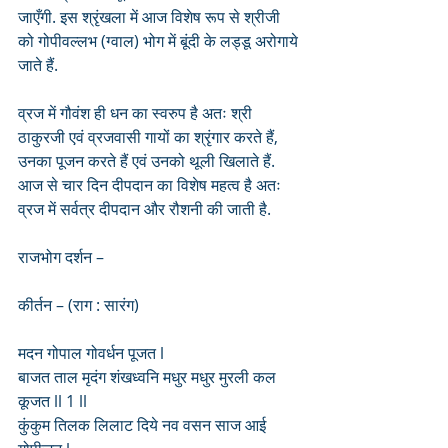
जाएँगी. इस श्रृंखला में आज विशेष रूप से श्रीजी 
को गोपीवल्लभ (ग्वाल) भोग में बूंदी के लड्डू अरोगाये 
जाते हैं.
व्रज में गौवंश ही धन का स्वरुप है अतः श्री 
ठाकुरजी एवं व्रजवासी गायों का श्रृंगार करते हैं, 
उनका पूजन करते हैं एवं उनको थूली खिलाते हैं. 
आज से चार दिन दीपदान का विशेष महत्व है अतः 
व्रज में सर्वत्र दीपदान और रौशनी की जाती है.
राजभोग दर्शन – 
कीर्तन – (राग : सारंग)
मदन गोपाल गोवर्धन पूजत l
बाजत ताल मृदंग शंखध्वनि मधुर मधुर मुरली कल 
कूजत ll 1 ll
कुंकुम तिलक लिलाट दिये नव वसन साज आई 