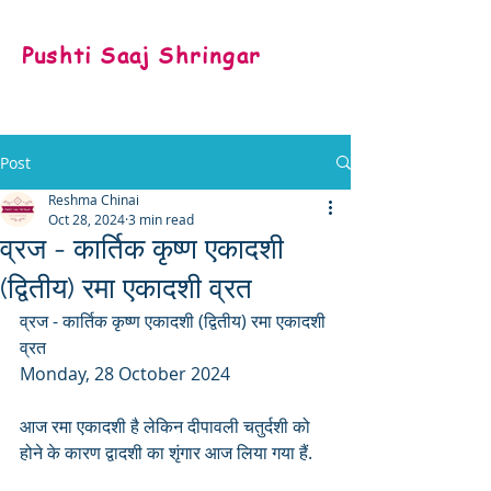
Pushti Saaj Shringar
Post
Reshma Chinai
Oct 28, 2024
3 min read
व्रज - कार्तिक कृष्ण एकादशी
(द्वितीय) रमा एकादशी व्रत
व्रज - कार्तिक कृष्ण एकादशी (द्वितीय) रमा एकादशी 
व्रत 
Monday, 28 October 2024
आज रमा एकादशी है लेकिन दीपावली चतुर्दशी को 
होने के कारण द्वादशी का शृंगार आज लिया गया हैं.