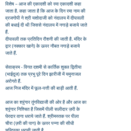
विशेष – आज की एकादशी को रमा एकादशी कहा 
जाता है. कहा जाता है कि आज के दिन रमा नाम की 
व्रजगोपी ने श्री यशोदाजी को नंदालय में दीपावली 
की बधाई दी थी जिससे नंदालय में नगाड़े बजाये जाते 
हैं.
दीपावली तक प्रतिदिन रौशनी की जाती है. मंदिर के 
द्वार (नक्कार खाने) के ऊपर नौबत नगाड़े बजाये 
जाते हैं.
सेवाक्रम - विगत दशमी से कार्तिक शुक्ल द्वितीया 
(भाईदूज) तक प्रभु पूरे दिन झारीजी में यमुनाजल 
अरोगते हैं.
आज निज मंदिर में फूल-पत्ती की बाड़ी आती हैं.
आज का श्रृंगार तुंगविद्याजी की ओर है और आज का 
श्रृंगार निश्चित है जिसमें पीली सलीदार ज़री के 
घेरदार वागा धराये जाते हैं. श्रीमस्तक पर पीला 
चीरा (ज़री की पाग) के ऊपर पन्ना की सीधी 
चन्द्रिका धरायी जाती है. 