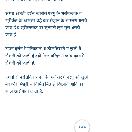
संध्या-आरती दर्शन उपरांत प्रभु के श्रीमस्तक व 
श्रीकंठ के आभरण बड़े कर छेड़ान के आभरण धराये 
जाते हैं व श्रीमस्तक पर सुनहरी लूम-तुर्रा धराये 
जाते हैं.
शयन दर्शन में मणिकोठा व डोलतिबारी में हांडी में 
रौशनी की जाती है वहीं निज मन्दिर में कांच मृदंग में 
रौशनी की जाती है.
दशमी से प्रतिदिन शयन के अनोसर में प्रभु को सूखे 
मेवे और मिश्री से निर्मित मिठाई, खिलौने आदि का 
थाल आरोगाया जाता है.