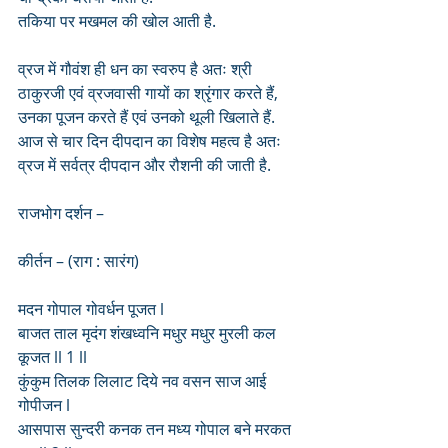
तकिया पर मखमल की खोल आती है.
व्रज में गौवंश ही धन का स्वरुप है अतः श्री 
ठाकुरजी एवं व्रजवासी गायों का श्रृंगार करते हैं, 
उनका पूजन करते हैं एवं उनको थूली खिलाते हैं. 
आज से चार दिन दीपदान का विशेष महत्व है अतः 
व्रज में सर्वत्र दीपदान और रौशनी की जाती है.
राजभोग दर्शन – 
कीर्तन – (राग : सारंग)
मदन गोपाल गोवर्धन पूजत l
बाजत ताल मृदंग शंखध्वनि मधुर मधुर मुरली कल 
कूजत ll 1 ll
कुंकुम तिलक लिलाट दिये नव वसन साज आई 
गोपीजन l
आसपास सुन्दरी कनक तन मध्य गोपाल बने मरकत 