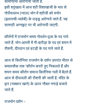
सामग्रियां आरोगायी जाती हैं. 
इसी श्रृंखला में आज श्री विशाखाजी के भाव से 
गोपीवल्लभ (ग्वाल) भोग में श्रीजी को मनोर 
(इलायची-जलेबी) के लड्डू अरोगाये जाते हैं. यह 
सामग्री अन्नकूट पर भी अरोगायी जाएगी.
कीर्तनों में राजभोग समय गोवर्धन-पूजा के पद गाये 
जाते हैं. भोग-आरती में गौ-क्रीड़ा के पद एवं शयन में 
रौशनी, दीपदान एवं हटड़ी के पद गाये जाते हैं. 
आज से किर्तनिया राजभोग के दर्शन उपरांत भीतर से 
कमलचौक तक ‘कीर्तन करते’ हुए निकलते हैं और 
शयन समय कीर्तन समाज किर्तनिया गली में बैठते हैं.
आज से दीपावली की रौशनी की जाती है. मंदिर के 
द्वार (नक्कार खाने) के ऊपर नौबत नगाड़े बजाये 
जाते हैं.
राजभोग दर्शन – 