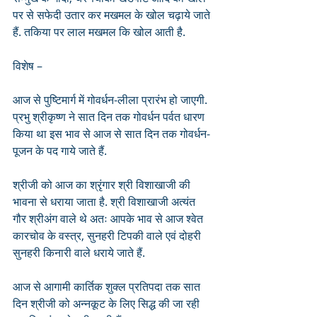
पर से सफेदी उतार कर मखमल के खोल चढ़ाये जाते 
हैं. तकिया पर लाल मखमल कि खोल आती है.
विशेष –
आज से पुष्टिमार्ग में गोवर्धन-लीला प्रारंभ हो जाएगी. 
प्रभु श्रीकृष्ण ने सात दिन तक गोवर्धन पर्वत धारण 
किया था इस भाव से आज से सात दिन तक गोवर्धन-
पूजन के पद गाये जाते हैं.
श्रीजी को आज का श्रृंगार श्री विशाखाजी की 
भावना से धराया जाता है. श्री विशाखाजी अत्यंत 
गौर श्रीअंग वाले थे अतः आपके भाव से आज श्वेत 
कारचोव के वस्त्र, सुनहरी टिपकी वाले एवं दोहरी 
सुनहरी किनारी वाले धराये जाते हैं.
आज से आगामी कार्तिक शुक्ल प्रतिपदा तक सात 
दिन श्रीजी को अन्नकूट के लिए सिद्ध की जा रही 