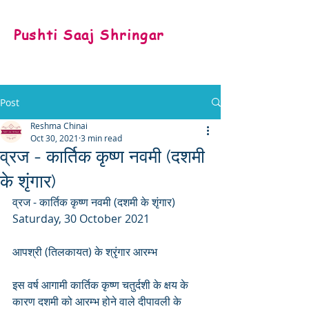
Pushti Saaj Shringar
Post
Reshma Chinai
Oct 30, 2021
3 min read
व्रज - कार्तिक कृष्ण नवमी (दशमी
के शृंगार)
व्रज - कार्तिक कृष्ण नवमी (दशमी के शृंगार)
Saturday, 30 October 2021
आपश्री (तिलकायत) के श्रृंगार आरम्भ
इस वर्ष आगामी कार्तिक कृष्ण चतुर्दशी के क्षय के 
कारण दशमी को आरम्भ होने वाले दीपावली के 