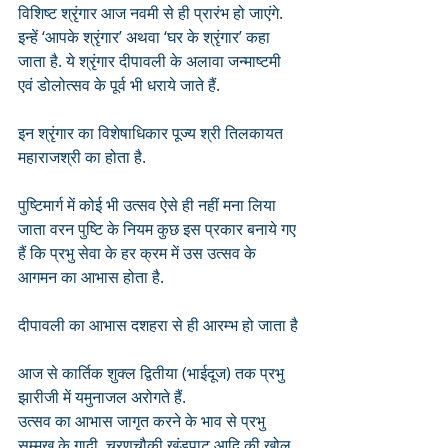
विशिष्ट श्रृंगार आज नवमी से ही प्रारंभ हो जाएंगे. 
इन्हें ‘आपके श्रृंगार’ अथवा ‘घर के श्रृंगार’ कहा 
जाता है. ये श्रृंगार दीपावली के अलावा जन्माष्टमी 
एवं डोलोत्सव के पूर्व भी धराये जाते हैं.
इन श्रृंगार का विशेषाधिकार पूज्य श्री तिलकायत 
महाराजश्री का होता है.
पुष्टिमार्ग में कोई भी उत्सव ऐसे ही नहीं मना लिया 
जाता वरन पुष्टि के नियम कुछ इस प्रकार बनाये गए 
हैं कि प्रभु सेवा के हर क्रम में उस उत्सव के 
आगमन का आभास होता है.
दीपावली का आभास दशहरा से ही आरम्भ हो जाता है
आज से कार्तिक शुक्ल द्वितीया (भाईदूज) तक प्रभु 
झारीजी में यमुनाजल अरोगते हैं. 
उत्सव का आभास जागृत करने के भाव से प्रभु 
सम्मुख के गादी, चरणचौकी खंडपाट आदि की खोल 