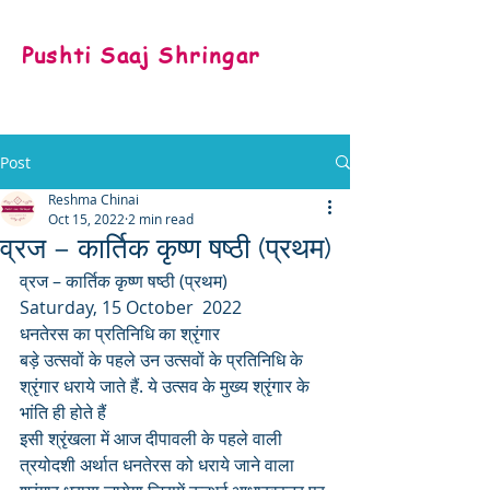
Pushti Saaj Shringar
Post
Reshma Chinai
Oct 15, 2022
2 min read
व्रज – कार्तिक कृष्ण षष्ठी (प्रथम)
व्रज – कार्तिक कृष्ण षष्ठी (प्रथम)
Saturday, 15 October  2022
धनतेरस का प्रतिनिधि का श्रृंगार
बड़े उत्सवों के पहले उन उत्सवों के प्रतिनिधि के 
श्रृंगार धराये जाते हैं. ये उत्सव के मुख्य श्रृंगार के 
भांति ही होते हैं
इसी श्रृंखला में आज दीपावली के पहले वाली 
त्रयोदशी अर्थात धनतेरस को धराये जाने वाला 