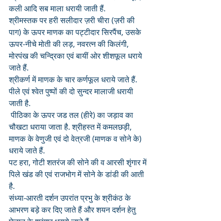
कली आदि सब माला धरायी जाती हैं.
श्रीमस्तक पर हरी सलीदार ज़री चीरा (ज़री की 
पाग) के ऊपर माणक का पट्टीदार सिरपैंच, उसके 
ऊपर-नीचे मोती की लड़, नवरत्न की किलंगी, 
मोरपंख की चन्द्रिका एवं बायीं ओर शीशफूल धराये 
जाते हैं. 
श्रीकर्ण में माणक के चार कर्णफूल धराये जाते हैं. 
पीले एवं श्वेत पुष्पों की दो सुन्दर मालाजी धरायी 
जाती है.
 पीठिका के ऊपर जड तल (हीरे) का जड़ाव का 
चौखटा धराया जाता है. श्रीहस्त में कमलछड़ी, 
माणक के वेणुजी एवं दो वेत्रजी (माणक व सोने के) 
धराये जाते हैं.
पट हरा, गोटी शतरंज की सोने की व आरसी शृंगार में 
पिले खंड की एवं राजभोग में सोने के डांडी की आती 
है. 
संध्या-आरती दर्शन उपरांत प्रभु के श्रीकंठ के 
आभरण बड़े कर दिए जाते हैं और शयन दर्शन हेतु 