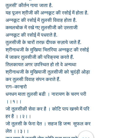
तुलसी’ कीर्तन गाया जाता है. 
यह पूजन श्रीजी की अन्नकूट की रसोई में होता है.
अन्नकूट की रसोई में तुलसी विवाह होता है. 
कमलचोक में रखे गए तुलसीजी को उस्ताजी 
अन्नकूट की रसोई में पधराते है. 
तुलसीजी के चारों तरफ़ दीपक सज़ाये जाते हैं.
श्रीनाथजी के मुखिया भितरिया अन्नकूट की रसोई 
में जाकर तुलसीजी की परिक्रमा करते हैं.
तिलकायत अगर उपस्थित हो तो वे अन्यथा 
श्रीनाथजी के मुखियाजी तुलसीजी को चुदंड़ी ओड़ा 
कर तुलसी विवाह संपन कराते हैं.
राग--कान्हरो
धनधन माता तुलसी बडी । नारायण के चरण परी 
।।१।।
जो तुलसीकी सेवा कर है । कोटि पाप खनमे में परि 
हर है ।।२।।
जो तुलसी के फेरा देत । सहज हि जन्म  सुफल कर 
लेत ।।३।।