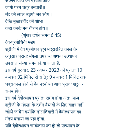
सकल विश्व को प्रबोध कीजै
जागो परम चतुर बनवारी॥
नंद को लाल उठ्यो जब सोय।
देखि मुखारविंद की शोभा
कहो काके मन धीरज होय॥
              (शृंगार दर्शन समय 6.45)
देव-प्रबोधिनी मंडप 
श्रीजी में देव प्रबोधन शुभ भद्रारहित काल के 
अनुसार प्रातः मंगला उपरान्त अथवा उत्थापन 
उपरान्त संध्या समय किया जाता है.
इस वर्ष गुरुवार, 23 नवम्बर 2023 की प्रातः 10 
बजकर 02 मिनिट से रात्रि 9 बजकर 1 मिनिट तक 
भद्राकाल होने से देव प्रबोधन आज प्रातः श्रृंगार 
समय होगा.
इस वर्ष देवोत्थापन प्रातः समय होगा अतः आज 
श्रीजी के मंगला के दर्शन वैष्णवों के लिए बाहर नहीं 
खोले जायेंगे क्योंकि डोलतिबारी में देवोत्थापन का 
मंडप बनाया जा रहा होगा. 
यदि देवोत्थापन सायंकाल का हो तो उत्थापन के 