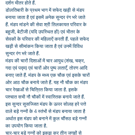
दर्शन भीतर होते हैं.
डोलतिबारी के प्रथम भाग में सफेद खड़ी से मंडप 
बनाया जाता है एवं इसमें अनेक सुन्दर रंग भरे जाते 
हैं. मंडप मांडने की सेवा श्री तिलकायत परिवार के 
बहूजी, बेटीजी (यदि उपस्थित हों) एवं भीतर के 
सेवकों के परिवार की महिलाऐं करती हैं. पहले सफेद 
खड़ी से सीमांकन किया जाता है एवं उनमें विविध 
सुन्दर रंग भरे जाते हैं. 
मंडप की चारों दिशाओं में चार आयुध (शंख, चक्र, 
गदा एवं पद्म) एवं चारों ओर पुष्प लताएँ, तोरण आदि 
बनाए जाते हैं. मंडप के मध्य एक चौक एवं इसके चारों 
ओर आठ चौक बनाये जाते हैं. यह नौ चौक का मंडप 
चार रेखाओं से चित्रित किया जाता है. इसके 
पश्चात सभी नौ चौकों में स्वास्तिक बनाये जाते हैं. 
इस सुन्दर सुसज्जित मंडप के ऊपर सोलह हरे पत्ते 
वाले बड़े गन्नों के 4 स्तंभों से मंडप बनाया जाता है 
अर्थात इस मंडप को बनाने में कुल चौंसठ बड़े गन्नों 
का उपयोग किया जाता है. 
चार-चार बड़े गन्नों को इकठ्ठा कर तीन जगहों से 