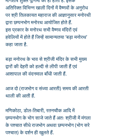
मार्गशीर्ष शुक्ल पूर्णिमा को ही होता है. इसके 
अतिरिक्त विभिन्न खाली दिनों में वैष्णवों के अनुरोध 
पर श्री तिलकायत महाराज की आज्ञानुसार मनोरथी 
द्वारा छप्पनभोग मनोरथ आयोजित होते हैं. 
इस प्रकार के मनोरथ सभी वैष्णव मंदिरों एवं 
हवेलियों में होते हैं जिन्हें सामान्यतया ‘बड़ा मनोरथ’ 
कहा जाता है.
बड़ा मनोरथ के भाव से श्रीजी मंदिर के सभी मुख्य 
द्वारों की देहरी को हल्दी से लीपी जाती हैं एवं 
आशापाल की वंदनमाल बाँधी जाती हैं.
आज दो (राजभोग व संध्या आरती) समय की आरती 
थाली की आती हैं.
मणिकोठा, डोल-तिबारी, रतनचौक आदि में 
छप्पनभोग के भोग साजे जाते हैं अतः श्रीजी में मंगला 
के पश्चात सीधे राजभोग अथवा छप्पनभोग (भोग सरे 
पश्चात) के दर्शन ही खुलते हैं.