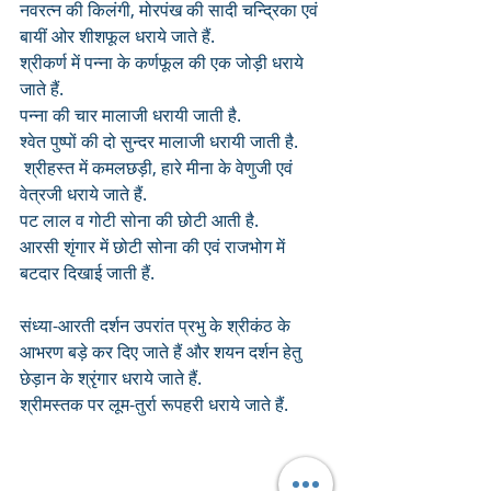
नवरत्न की किलंगी, मोरपंख की सादी चन्द्रिका एवं 
बायीं ओर शीशफूल धराये जाते हैं. 
श्रीकर्ण में पन्ना के कर्णफूल की एक जोड़ी धराये 
जाते हैं. 
पन्ना की चार मालाजी धरायी जाती है.
श्वेत पुष्पों की दो सुन्दर मालाजी धरायी जाती है.
 श्रीहस्त में कमलछड़ी, हारे मीना के वेणुजी एवं 
वेत्रजी धराये जाते हैं.
पट लाल व गोटी सोना की छोटी आती है.
आरसी शृंगार में छोटी सोना की एवं राजभोग में 
बटदार दिखाई जाती हैं.
संध्या-आरती दर्शन उपरांत प्रभु के श्रीकंठ के 
आभरण बड़े कर दिए जाते हैं और शयन दर्शन हेतु 
छेड़ान के श्रृंगार धराये जाते हैं. 
श्रीमस्तक पर लूम-तुर्रा रूपहरी धराये जाते हैं.