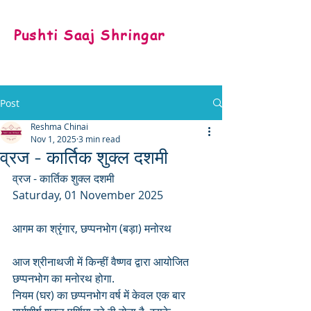
Pushti Saaj Shringar
Post
Reshma Chinai
Nov 1, 2025
3 min read
व्रज - कार्तिक शुक्ल दशमी
व्रज - कार्तिक शुक्ल दशमी 
Saturday, 01 November 2025
आगम का श्रृंगार, छप्पनभोग (बड़ा) मनोरथ
आज श्रीनाथजी में किन्हीं वैष्णव द्वारा आयोजित 
छप्पनभोग का मनोरथ होगा.
नियम (घर) का छप्पनभोग वर्ष में केवल एक बार 