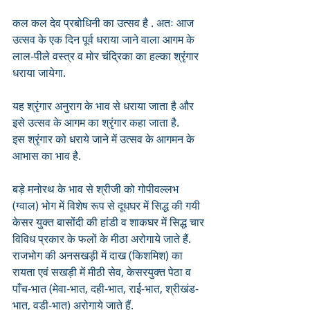
कल कल देव प्रबोधिनी का उत्सव है . अतः आज 
उत्सव के एक दिन पूर्व धराया जाने वाला आगम के 
लाल-पीले वस्त्र व मोर चंद्रिका का हल्का श्रृंगार 
धराया जायेगा.
यह श्रृंगार अनुराग के भाव से धराया जाता है और 
इसे उत्सव के आगम का श्रृंगार कहा जाता है. 
इस श्रृंगार को धराये जाने में उत्सव के आगमन के 
आभास का भाव है.
बड़े मनोरथ के भाव से श्रीजी को गोपीवल्लभ 
(ग्वाल) भोग में विशेष रूप से दूधघर में सिद्ध की गयी 
केसर युक्त बासोंदी की हांडी व शाकघर में सिद्ध चार 
विविध प्रकार के फलों के मीठा अरोगाये जाते हैं.
राजभोग की अनसखड़ी में दाख (किशमिश) का 
रायता एवं सखड़ी में मीठी सेव, केसरयुक्त पेठा व 
पाँच-भात (मेवा-भात, दही-भात, राई-भात, श्रीखंड-
भात, वड़ी-भात) अरोगाये जाते हैं.