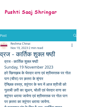
Pushti Saaj Shringar
Post
Reshma Chinai
Nov 19, 2023
2 min read
व्रज - कार्तिक शुक्ल षष्ठी
व्रज - कार्तिक शुक्ल षष्ठी
Sunday, 19 November 2023
हरे खिनख़ाब के घेरदार वागा एवं श्रीमस्तक पर गोल 
पाग (चीरा) पर क़तरा के शृंगार
ऐच्छिक वस्त्र, श्रृंगार के रूप में आज श्रीजी को 
गुलाबी ज़री का सूथन, चोली एवं घेरदार वागा का 
श्रृंगार धराया जायेगा एवं श्रीमस्तक पर गोल पाग 
पर क़तरा का श्रृंगार धराया जायेगा.