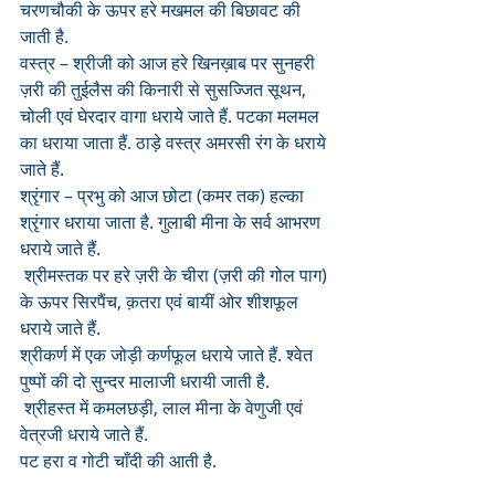
चरणचौकी के ऊपर हरे मखमल की बिछावट की 
जाती है.
वस्त्र – श्रीजी को आज हरे खिनख़ाब पर सुनहरी 
ज़री की तुईलैस की किनारी से सुसज्जित सूथन, 
चोली एवं घेरदार वागा धराये जाते हैं. पटका मलमल 
का धराया जाता हैं. ठाड़े वस्त्र अमरसी रंग के धराये 
जाते हैं.
श्रृंगार – प्रभु को आज छोटा (कमर तक) हल्का 
श्रृंगार धराया जाता है. गुलाबी मीना के सर्व आभरण 
धराये जाते हैं.
 श्रीमस्तक पर हरे ज़री के चीरा (ज़री की गोल पाग) 
के ऊपर सिरपैंच, क़तरा एवं बायीं ओर शीशफूल 
धराये जाते हैं. 
श्रीकर्ण में एक जोड़ी कर्णफूल धराये जाते हैं. श्वेत 
पुष्पों की दो सुन्दर मालाजी धरायी जाती है.
 श्रीहस्त में कमलछड़ी, लाल मीना के वेणुजी एवं 
वेत्रजी धराये जाते हैं.
पट हरा व गोटी चाँदी की आती है.