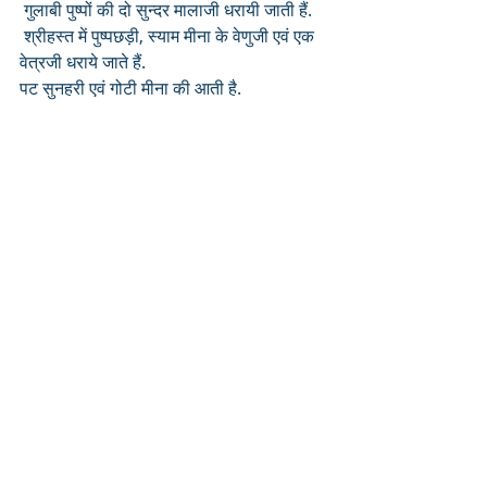
 गुलाबी पुष्पों की दो सुन्दर मालाजी धरायी जाती हैं.
 श्रीहस्त में पुष्पछड़ी, स्याम मीना के वेणुजी एवं एक 
वेत्रजी धराये जाते हैं.
पट सुनहरी एवं गोटी मीना की आती है. 