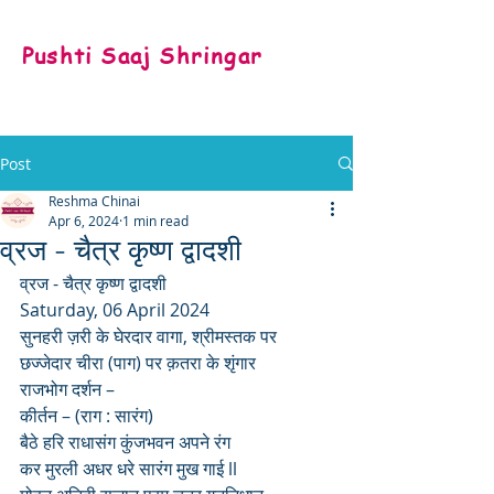
Pushti Saaj Shringar
Post
Reshma Chinai
Apr 6, 2024
1 min read
व्रज - चैत्र कृष्ण द्वादशी
व्रज - चैत्र कृष्ण द्वादशी 
Saturday, 06 April 2024
सुनहरी ज़री के घेरदार वागा, श्रीमस्तक पर 
छज्जेदार चीरा (पाग) पर क़तरा के शृंगार
राजभोग दर्शन – 
कीर्तन – (राग : सारंग)
बैठे हरि राधासंग कुंजभवन अपने रंग
कर मुरली अधर धरे सारंग मुख गाई ll