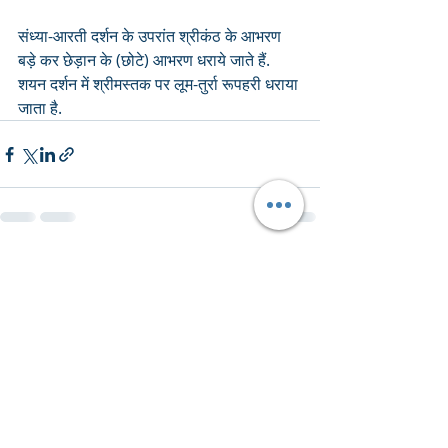
संध्या-आरती दर्शन के उपरांत श्रीकंठ के आभरण 
बड़े कर छेड़ान के (छोटे) आभरण धराये जाते हैं. 
शयन दर्शन में श्रीमस्तक पर लूम-तुर्रा रूपहरी धराया 
जाता है.
Recent Posts
See All