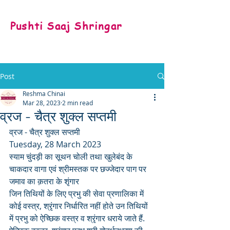
Pushti Saaj Shringar
Post
Reshma Chinai
Mar 28, 2023
2 min read
व्रज - चैत्र शुक्ल सप्तमी
व्रज - चैत्र शुक्ल सप्तमी
Tuesday, 28 March 2023
स्याम चुंदड़ी का सूथन चोली तथा खुलेबंद के 
चाकदार वागा एवं श्रीमस्तक पर छज्जेदार पाग पर 
जमाव का क़तरा के शृंगार
जिन तिथियों के लिए प्रभु की सेवा प्रणालिका में 
कोई वस्त्र, श्रृंगार निर्धारित नहीं होते उन तिथियों 
में प्रभु को ऐच्छिक वस्त्र व श्रृंगार धराये जाते हैं. 