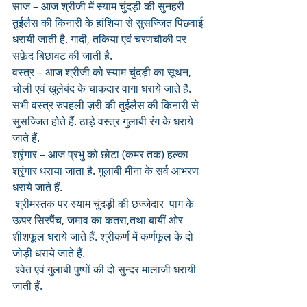
साज – आज श्रीजी में स्याम चुंदड़ी की सुनहरी 
तुईलैस की किनारी के हांशिया से सुसज्जित पिछवाई 
धरायी जाती है. गादी, तकिया एवं चरणचौकी पर 
सफ़ेद बिछावट की जाती है.
वस्त्र – आज श्रीजी को स्याम चुंदड़ी का सूथन, 
चोली एवं खुलेबंद के चाकदार वागा धराये जाते हैं.  
सभी वस्त्र रुपहली ज़री की तुईलैस की किनारी से 
सुसज्जित होते हैं. ठाड़े वस्त्र गुलाबी रंग के धराये 
जाते हैं.
श्रृंगार – आज प्रभु को छोटा (कमर तक) हल्का 
श्रृंगार धराया जाता है. गुलाबी मीना के सर्व आभरण 
धराये जाते हैं.
 श्रीमस्तक पर स्याम चुंदड़ी की छज्जेदार  पाग के 
ऊपर सिरपैंच, जमाव का कतरा,तथा बायीं ओर 
शीशफूल धराये जाते हैं. श्रीकर्ण में कर्णफूल के दो 
जोड़ी धराये जाते हैं.
 श्वेत एवं गुलाबी पुष्पों की दो सुन्दर मालाजी धरायी 
जाती हैं.