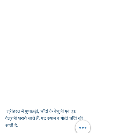
 श्रीहस्त में पुष्पछड़ी, चाँदी के वेणुजी एवं एक 
वेत्रजी धराये जाते हैं. पट स्याम व गोटी चाँदी की 
आती है.