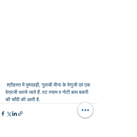
 श्रीहस्त में पुष्पछड़ी, गुलाबी मीना के वेणुजी एवं एक 
वेत्रजी धराये जाते हैं. पट स्याम व गोटी बाघ बकरी 
की चाँदी की आती है.