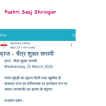
Pushti Saaj Shringar
Post
Reshma Chinai
Mar 25
1 min read
व्रज - चैत्र शुक्ल सप्तमी
व्रज - चैत्र शुक्ल सप्तमी
Wednesday, 25 March 2026
स्याम चुंदड़ी का सूथन चोली तथा खुलेबंद के 
चाकदार वागा एवं श्रीमस्तक पर छज्जेदार पाग पर 
जमाव (नागफनी) का क़तरा के श्रृंगार 
राजभोग दर्शन – 