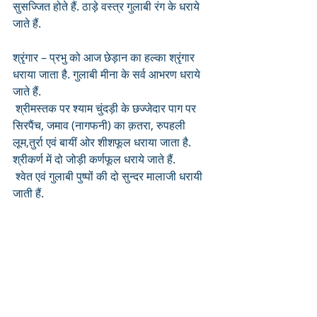
सुसज्जित होते हैं. ठाड़े वस्त्र गुलाबी रंग के धराये 
जाते हैं.
श्रृंगार – प्रभु को आज छेड़ान का हल्का श्रृंगार 
धराया जाता है. गुलाबी मीना के सर्व आभरण धराये 
जाते हैं.
 श्रीमस्तक पर श्याम चुंदड़ी के छज्जेदार पाग पर 
सिरपैंच, जमाव (नागफनी) का क़तरा, रुपहली 
लूम,तुर्रा एवं बायीं ओर शीशफूल धराया जाता है. 
श्रीकर्ण में दो जोड़ी कर्णफूल धराये जाते हैं.
 श्वेत एवं गुलाबी पुष्पों की दो सुन्दर मालाजी धरायी 
जाती हैं.