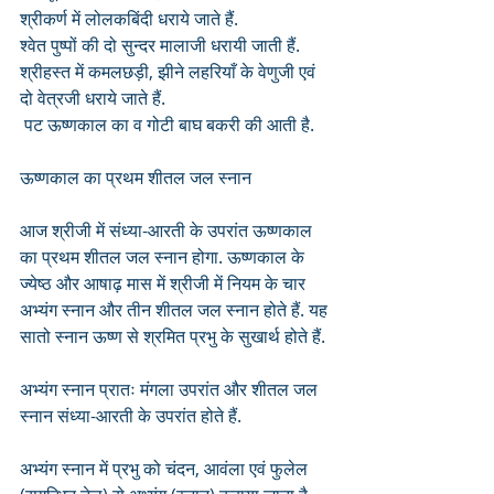
श्रीकर्ण में लोलकबिंदी धराये जाते हैं.
श्वेत पुष्पों की दो सुन्दर मालाजी धरायी जाती हैं.
श्रीहस्त में कमलछड़ी, झीने लहरियाँ के वेणुजी एवं 
दो वेत्रजी धराये जाते हैं.
 पट ऊष्णकाल का व गोटी बाघ बकरी की आती है.
ऊष्णकाल का प्रथम शीतल जल स्नान 
आज श्रीजी में संध्या-आरती के उपरांत ऊष्णकाल 
का प्रथम शीतल जल स्नान होगा. ऊष्णकाल के 
ज्येष्ठ और आषाढ़ मास में श्रीजी में नियम के चार 
अभ्यंग स्नान और तीन शीतल जल स्नान होते हैं. यह 
सातो स्नान ऊष्ण से श्रमित प्रभु के सुखार्थ होते हैं. 
अभ्यंग स्नान प्रातः मंगला उपरांत और शीतल जल 
स्नान संध्या-आरती के उपरांत होते हैं. 
अभ्यंग स्नान में प्रभु को चंदन, आवंला एवं फुलेल 