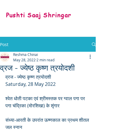
Pushti Saaj Shringar
Post
Reshma Chinai
May 28, 2022
2 min read
व्रज - ज्येष्ठ कृष्ण त्रयोदशी
व्रज - ज्येष्ठ कृष्ण त्रयोदशी
Saturday, 28 May 2022
श्वेत धोती पटका एवं श्रीमस्तक पर ग्वाल पगा पर 
पगा चंद्रिका (मोरशिखा) के शृंगार
संध्या-आरती के उपरांत ऊष्णकाल का प्रथम शीतल 
जल स्नान 