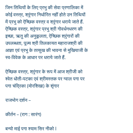
जिन तिथियों के लिए प्रभु की सेवा प्रणालिका में 
कोई वस्त्र, श्रृंगार निर्धारित नहीं होते उन तिथियों 
में प्रभु को ऐच्छिक वस्त्र व श्रृंगार धराये जाते हैं. 
ऐच्छिक वस्त्र, श्रृंगार प्रभु श्री गोवर्धनधरण की 
इच्छा, ऋतु की अनुकूलता, ऐच्छिक श्रृंगारों की 
उपलब्धता, पूज्य श्री तिलकायत महाराजश्री की 
आज्ञा एवं प्रभु के तत्सुख की भावना से मुखियाजी के 
स्व-विवेक के आधार पर धराये जाते हैं.
ऐच्छिक वस्त्र, श्रृंगार के रूप में आज श्रीजी को 
श्वेत धोती-पटका एवं श्रीमस्तक पर ग्वाल पगा पर 
पगा चंद्रिका (मोरशिखा) के शृंगार
राजभोग दर्शन – 
कीर्तन – (राग : सारंग)
बन्यो माई पगा श्याम सिर नीको l