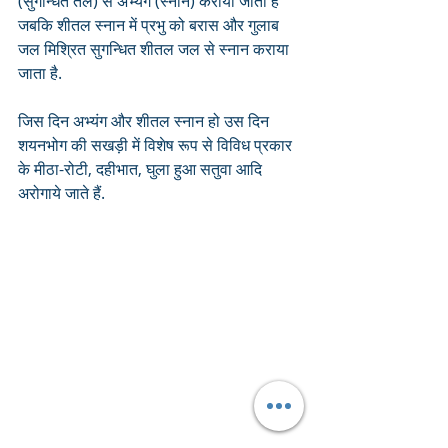
(सुगन्धित तेल) से अभ्यंग (स्नान) कराया जाता है 
जबकि शीतल स्नान में प्रभु को बरास और गुलाब 
जल मिश्रित सुगन्धित शीतल जल से स्नान कराया 
जाता है.
जिस दिन अभ्यंग और शीतल स्नान हो उस दिन 
शयनभोग की सखड़ी में विशेष रूप से विविध प्रकार 
के मीठा-रोटी, दहीभात, घुला हुआ सतुवा आदि 
अरोगाये जाते हैं.