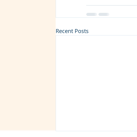
Recent Posts