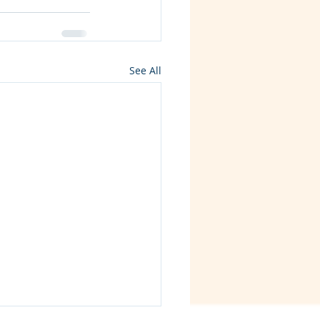
See All