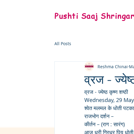
Pushti Saaj Shringa
All Posts
Reshma Chinai
Ma
व्रज - ज्येष्
व्रज - ज्येष्ठ कृष्ण शष्ठी
Wednesday, 29 May
श्वेत मलमल के धोती पटका 
राजभोग दर्शन – 
कीर्तन – (राग : सारंग)
आज धरी गिरधर पिय धोती