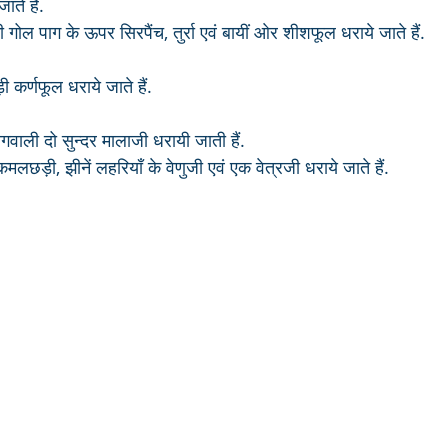
ते हैं. 
 गोल पाग के ऊपर सिरपैंच, तुर्रा एवं बायीं ओर शीशफूल धराये जाते हैं. 
़ी कर्णफूल धराये जाते हैं.
थागवाली दो सुन्दर मालाजी धरायी जाती हैं.
मलछड़ी, झीनें लहरियाँ के वेणुजी एवं एक वेत्रजी धराये जाते हैं.