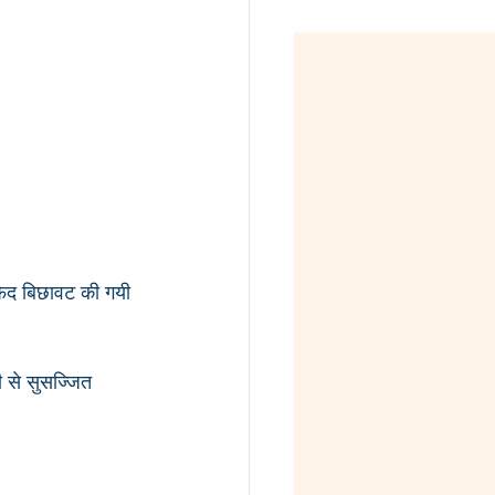
 से सुसज्जित 