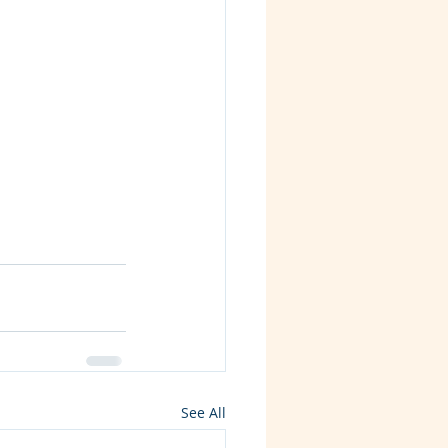
See All