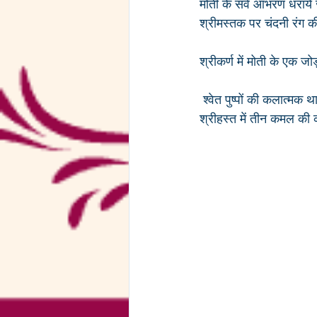
मोती के सर्व आभरण धराये जा
श्रीमस्तक पर चंदनी रंग की
श्रीकर्ण में मोती के एक जोड
 श्वेत पुष्पों की कलात्मक 
श्रीहस्त में तीन कमल की क