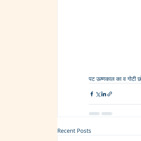
पट ऊष्णकाल का व गोटी छ
Recent Posts