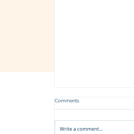
Comments
Write a comment...