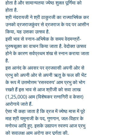
होता है और सामान्यतया ज्येष्ठ शुक्ल पूर्णिमा को 
होता है.
श्री नंदरायजी ने श्री ठाकुरजी का राज्याभिषेक कर 
उनको व्रजराजकुंवर से व्रजराज के पद पर आसीन 
किया, यह उसका उत्सव है. 
इसी भाव से स्नान-अभिषेक के समय वेदमन्त्रों-
पुरुषसूक्त का वाचन किया जाता है. वेदोक्त उत्सव 
होने के कारण सर्वप्रथम शंख से स्नान कराया जाता 
है.
इस आनंद के अवसर पर व्रजवासी अपनी ओर से 
प्रभु को अपनी ओर से अपनी ऋतु के फल की भेंट 
के रूप में उत्तमोत्तम ‘रसस्वरुप’ आम प्रभु को भोग 
रखते हैं इस भाव से आज श्रीजी को सवा लाख 
(1,25,000) आम (विशेषकर रत्नागिरी व केसर) 
आरोगाये जाते हैं.
ऐसा भी कहा जाता है कि व्रज में ज्येष्ठ मास में पूरे 
माह श्री यमुनाजी के पद, गुणगान, जल-विहार के 
मनोरथ आदि हुए. इसके उद्यापन स्वरुप आज प्रभु 
को सवालक्ष आम अरोगा कर पूर्णता की.