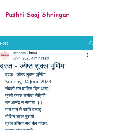
Pushti Saaj Shringar
Post
Reshma Chinai
Jun 4, 2023
4 min read
व्रज - ज्येष्ठ शुक्ल पूर्णिमा
व्रज - ज्येष्ठ शुक्ल पूर्णिमा 
Sunday, 04 June 2023
नंदको मन वांछित दिन आयो,
फुली फरत यशोदा रोहिणी,
उर आनंद न समायो ।।
गाम गाम ते जाति बलाई
मोतिन चोक पुरायो 
व्रज वनिता सब मंल गावत,