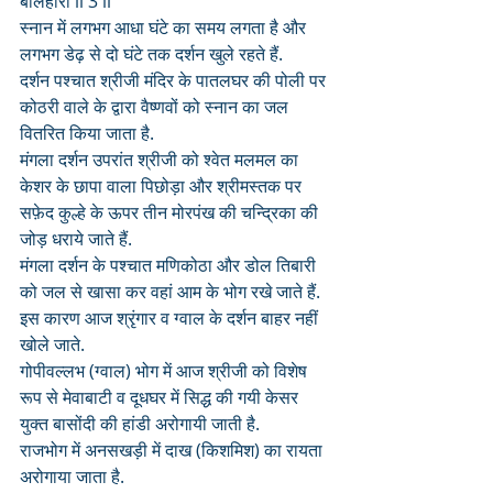
बलिहारी ll 3 ll
स्नान में लगभग आधा घंटे का समय लगता है और 
लगभग डेढ़ से दो घंटे तक दर्शन खुले रहते हैं. 
दर्शन पश्चात श्रीजी मंदिर के पातलघर की पोली पर 
कोठरी वाले के द्वारा वैष्णवों को स्नान का जल 
वितरित किया जाता है.
मंगला दर्शन उपरांत श्रीजी को श्वेत मलमल का 
केशर के छापा वाला पिछोड़ा और श्रीमस्तक पर 
सफ़ेद कुल्हे के ऊपर तीन मोरपंख की चन्द्रिका की 
जोड़ धराये जाते हैं.
मंगला दर्शन के पश्चात मणिकोठा और डोल तिबारी 
को जल से खासा कर वहां आम के भोग रखे जाते हैं. 
इस कारण आज श्रृंगार व ग्वाल के दर्शन बाहर नहीं 
खोले जाते.
गोपीवल्लभ (ग्वाल) भोग में आज श्रीजी को विशेष 
रूप से मेवाबाटी व दूधघर में सिद्ध की गयी केसर 
युक्त बासोंदी की हांडी अरोगायी जाती है. 
राजभोग में अनसखड़ी में दाख (किशमिश) का रायता 
अरोगाया जाता है.