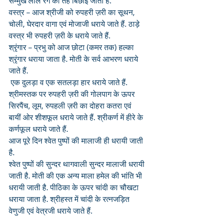
सम्मुख लाल रंग की तेह बिछाई जाती है.
वस्त्र – आज श्रीजी को रुपहरी ज़री का सूथन, 
चोली, घेरदार वागा एवं मोजाजी धराये जाते हैं. ठाड़े 
वस्त्र भी रुपहरी ज़री के धराये जाते हैं. 
श्रृंगार – प्रभु को आज छोटा (कमर तक) हल्का 
श्रृंगार धराया जाता है. मोती के सर्व आभरण धराये 
जाते हैं.
 एक दुलड़ा व एक सतलड़ा हार धराये जाते हैं. 
श्रीमस्तक पर रुपहरी ज़री की गोलपाग के ऊपर 
सिरपैंच, लूम, रुपहली ज़री का दोहरा कतरा एवं 
बायीं ओर शीशफूल धराये जाते हैं. श्रीकर्ण में हीरे के 
कर्णफूल धराये जाते हैं.
आज पूरे दिन श्वेत पुष्पों की मालाजी ही धरायी जाती 
है. 
श्वेत पुष्पों की सुन्दर थागवाली सुन्दर मालाजी धरायी 
जाती है. मोती की एक अन्य माला हमेल की भांति भी 
धरायी जाती है. पीठिका के ऊपर चांदी का चौखटा 
धराया जाता है. श्रीहस्त में चांदी के रत्नजड़ित 
वेणुजी एवं वेत्रजी धराये जाते हैं.