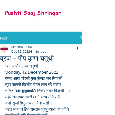
Pushti Saaj Shringar
Post
Reshma Chinai
Dec 12, 2022
3 min read
व्रज – पौष कृष्ण चतुर्थी
व्रज – पौष कृष्ण चतुर्थी
Monday, 12 December 2022
चमक आयो चंदसो मुख कुंजते जब निकसी ।
सुंदर सांवरो किशोर गोहन लाग रहे चकोर 
ललितादिक कुमुदावलि निरख नयन विकसी ।।
पहिरे तन श्वेत सारी मानों शरद उजियारी  
मानों सुधासिंधु मध्य दामिनी घसी ।
कहत भगवान हित रामराय प्रभु प्यारी वश कीने 