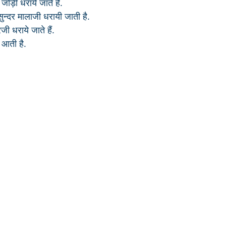
जोड़ी धराये जाते हैं.
ो सुन्दर मालाजी धरायी जाती है.
रजी धराये जाते हैं.
 आती है.