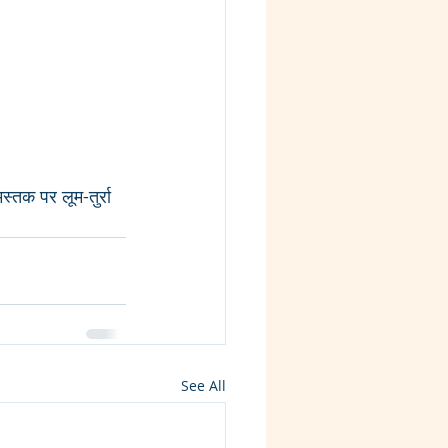
मस्तक पर लूम-तुर्रा 
See All