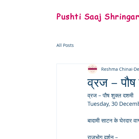
Pushti Saaj Shringa
All Posts
Reshma Chinai
De
व्रज – पौष
व्रज – पौष शुक्ल दशमी
Tuesday, 30 Decem
बादामी साटन के घेरदार वाग
राजभोग दर्शन – 