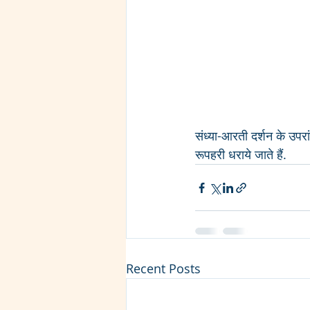
संध्या-आरती दर्शन के उपरांत
रूपहरी धराये जाते हैं.
Recent Posts