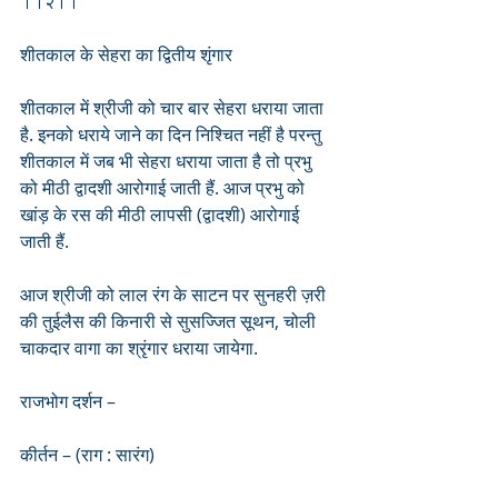
।।२।।
शीतकाल के सेहरा का द्वितीय शृंगार
शीतकाल में श्रीजी को चार बार सेहरा धराया जाता 
है. इनको धराये जाने का दिन निश्चित नहीं है परन्तु 
शीतकाल में जब भी सेहरा धराया जाता है तो प्रभु 
को मीठी द्वादशी आरोगाई जाती हैं. आज प्रभु को 
खांड़ के रस की मीठी लापसी (द्वादशी) आरोगाई 
जाती हैं.
आज श्रीजी को लाल रंग के साटन पर सुनहरी ज़री 
की तुईलैस की किनारी से सुसज्जित सूथन, चोली 
चाकदार वागा का श्रृंगार धराया जायेगा. 
राजभोग दर्शन –
कीर्तन – (राग : सारंग)