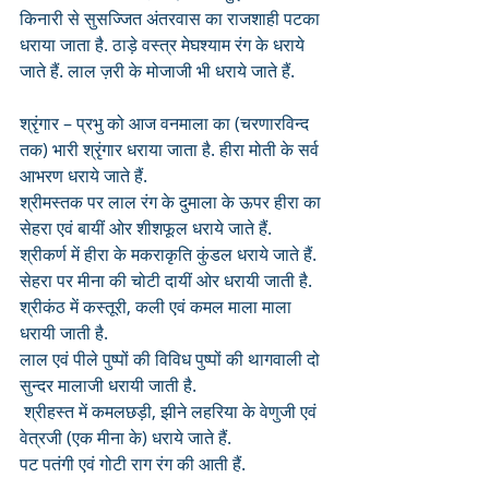
किनारी से सुसज्जित अंतरवास का राजशाही पटका 
धराया जाता है. ठाड़े वस्त्र मेघश्याम रंग के धराये 
जाते हैं. लाल ज़री के मोजाजी भी धराये जाते हैं. 
श्रृंगार – प्रभु को आज वनमाला का (चरणारविन्द 
तक) भारी श्रृंगार धराया जाता है. हीरा मोती के सर्व 
आभरण धराये जाते हैं. 
श्रीमस्तक पर लाल रंग के दुमाला के ऊपर हीरा का 
सेहरा एवं बायीं ओर शीशफूल धराये जाते हैं. 
श्रीकर्ण में हीरा के मकराकृति कुंडल धराये जाते हैं. 
सेहरा पर मीना की चोटी दायीं ओर धरायी जाती है. 
श्रीकंठ में कस्तूरी, कली एवं कमल माला माला 
धरायी जाती है. 
लाल एवं पीले पुष्पों की विविध पुष्पों की थागवाली दो 
सुन्दर मालाजी धरायी जाती है.
 श्रीहस्त में कमलछड़ी, झीने लहरिया के वेणुजी एवं 
वेत्रजी (एक मीना के) धराये जाते हैं. 
पट पतंगी एवं गोटी राग रंग की आती हैं.