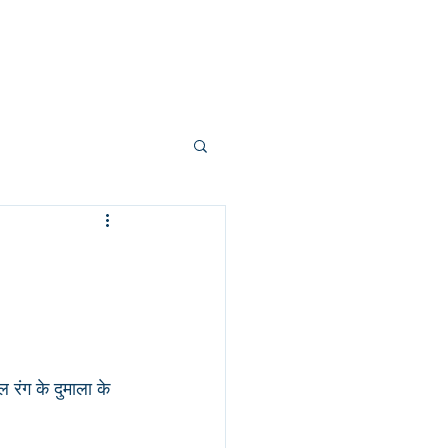
About us
Contact
More
रंग के दुमाला के 