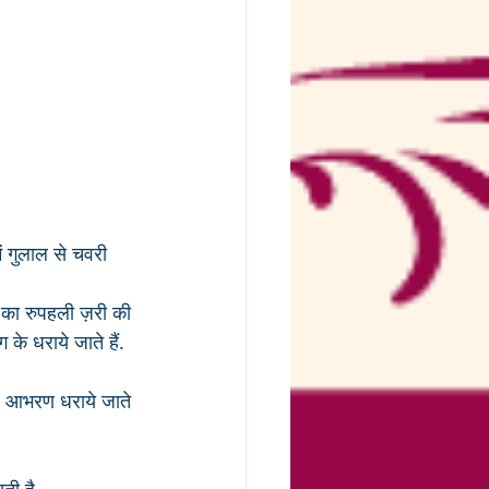
 गुलाल से चवरी 
ल का रुपहली ज़री की 
के धराये जाते हैं. 
्व आभरण धराये जाते 