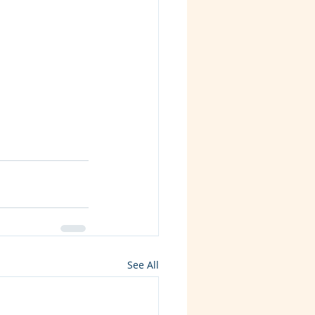
See All