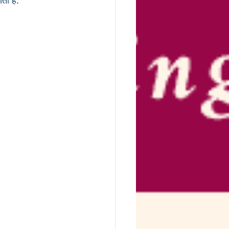
ती है. 