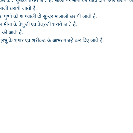
 मकराकृति कुंडल धराये जाते हैं. सेहरा पर मीना की चोटी दायीं ओर धरायी जा
जी धरायी जाती हैं.
विध पुष्पों की थागवाली दो सुन्दर मालाजी धरायी जाती है.
मीना के वेणुजी एवं वेत्रजी धराये जाते हैं. 
 की आती हैं.
्रभु के शृंगार एवं श्रीकंठ के आभरण बड़े कर दिए जाते हैं.