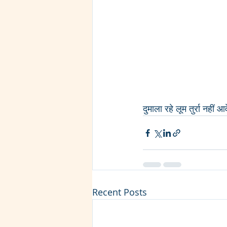
दुमाला रहे लूम तुर्रा नहीं आव
Recent Posts