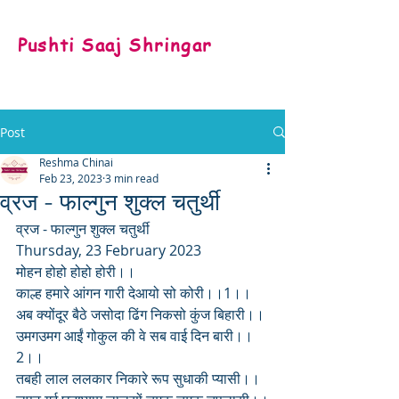
Pushti Saaj Shringar
Post
Reshma Chinai
Feb 23, 2023
3 min read
व्रज - फाल्गुन शुक्ल चतुर्थी
व्रज - फाल्गुन शुक्ल चतुर्थी
Thursday, 23 February 2023
मोहन होहो होहो होरी।।
काल्ह हमारे आंगन गारी देआयो सो कोरी।।1।।
अब क्योंदूर बैठे जसोदा ढिंग निकसो कुंज बिहारी।।
उमगउमग आईं गोकुल की वे सब वाई दिन बारी।।
2।।
तबही लाल ललकार निकारे रूप सुधाकी प्यासी।।