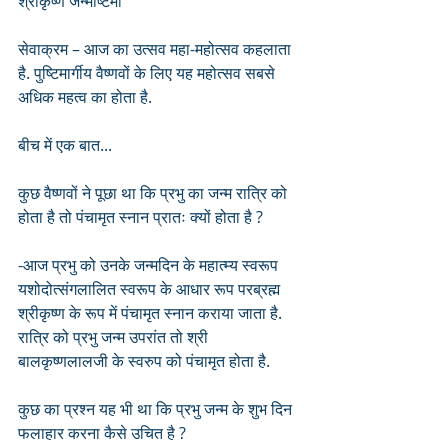
श्रीकृष्ण जन्माष्टमी
सेवाक्रम – आज का उत्सव महा-महोत्सव कहलाता 
है. पुष्टिमार्गीय वैष्णवों के लिए यह महोत्सव सबसे 
अधिक महत्व का होता है. 
बीच में एक बात... 
कुछ वैष्णवों ने पूछा था कि प्रभु का जन्म रात्रि को 
होता है तो पंचामृत स्नान प्रातः क्यों होता है ?
-आज प्रभु को उनके जन्मदिन के महात्म्य स्वरूप 
यशोदोत्संगलालित स्वरूप के आधार रूप परब्रह्म 
श्रीकृष्ण के रूप में पंचामृत स्नान कराया जाता है.
रात्रि को प्रभु जन्म उपरांत तो श्री 
बालकृष्णलालजी के स्वरुप को पंचामृत होता है.
कुछ का प्रश्न यह भी था कि प्रभु जन्म के शुभ दिन 
फलाहार करना कैसे उचित है ?