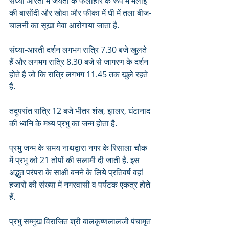
संध्या आरती में जयंती के फलाहार के रूप में मलाई 
की बासोंदी और खोवा और फीका में घी में तला बीज-
चालनी का सूखा मेवा आरोगाया जाता है.
संध्या-आरती दर्शन लगभग रात्रि 7.30 बजे खुलते 
हैं और लगभग रात्रि 8.30 बजे से जागरण के दर्शन 
होते हैं जो कि रात्रि लगभग 11.45 तक खुले रहते 
हैं.
तदुपरांत रात्रि 12 बजे भीतर शंख, झालर, घंटानाद 
की ध्वनि के मध्य प्रभु का जन्म होता है.
प्रभु जन्म के समय नाथद्वारा नगर के रिसाला चौक 
में प्रभु को 21 तोपों की सलामी दी जाती है. इस 
अद्भुत परंपरा के साक्षी बनने के लिये प्रतिवर्ष वहां 
हजारों की संख्या में नगरवासी व पर्यटक एकत्र होते 
हैं. 
प्रभु सम्मुख विराजित श्री बालकृष्णलालजी पंचामृत 