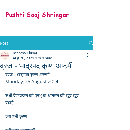
Pushti Saaj Shringar
Post
Reshma Chinai
Aug 26, 2024
4 min read
व्रज - भाद्रपद कृष्ण अष्टमी
व्रज - भाद्रपद कृष्ण अष्टमी
Monday, 26 August 2024
सभी वैष्णवजन को प्रभु के आगमन की ख़ूब ख़ूब 
बधाई
जय श्री कृष्ण 