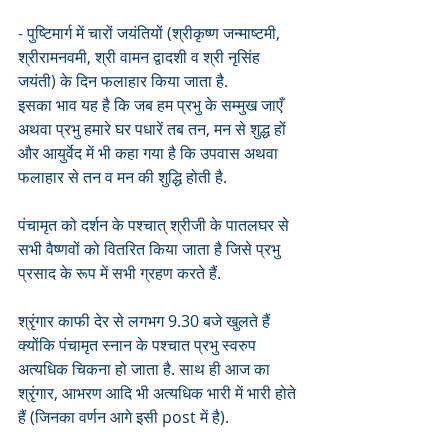
- पुष्टिमार्ग में चारों जयंतियों (श्रीकृष्ण जन्माष्टमी, 
श्रीरामनवमी, श्री वामन द्वादशी व श्री नृसिंह 
जयंती) के दिन फलाहार किया जाता है.
इसका भाव यह है कि जब हम प्रभु के सम्मुख जाएँ 
अथवा प्रभु हमारे घर पधारें तब तन, मन से शुद्ध हों 
और आयुर्वेद में भी कहा गया है कि उपवास अथवा 
फलाहार से तन व मन की शुद्धि होती है.
पंचामृत को दर्शन के पश्चात् श्रीजी के पातलघर से 
सभी वैष्णवों को वितरित किया जाता है जिसे प्रभु 
प्रसाद के रूप में सभी ग्रहण करते हैं.
श्रृंगार काफी देर से लगभग 9.30 बजे खुलते हैं 
क्योंकि पंचामृत स्नान के पश्चात प्रभु स्वरुप 
अत्यधिक चिकना हो जाता है. साथ ही आज का 
श्रृंगार, आभरण आदि भी अत्यधिक भारी में भारी होते 
हैं (जिनका वर्णन आगे इसी post में है). 