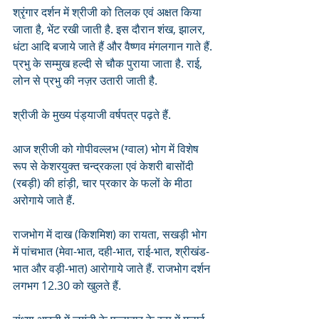
श्रृंगार दर्शन में श्रीजी को तिलक एवं अक्षत किया 
जाता है, भेंट रखी जाती है. इस दौरान शंख, झालर, 
धंटा आदि बजाये जाते हैं और वैष्णव मंगलगान गाते हैं. 
प्रभु के सम्मुख हल्दी से चौक पुराया जाता है. राई, 
लोन से प्रभु की नज़र उतारी जाती है. 
श्रीजी के मुख्य पंड्याजी वर्षपत्र पढ़ते हैं.
आज श्रीजी को गोपीवल्लभ (ग्वाल) भोग में विशेष 
रूप से केशरयुक्त चन्द्रकला एवं केशरी बासोंदी 
(रबड़ी) की हांड़ी, चार प्रकार के फलों के मीठा 
अरोगाये जाते हैं.
राजभोग में दाख (किशमिश) का रायता, सखड़ी भोग 
में पांचभात (मेवा-भात, दही-भात, राई-भात, श्रीखंड-
भात और वड़ी-भात) आरोगाये जाते हैं. राजभोग दर्शन 
लगभग 12.30 को खुलते हैं.