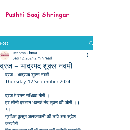
Pushti Saaj Shringar
Post
Reshma Chinai
Sep 12, 2024
2 min read
व्रज – भाद्रपद शुक्ल नवमी
व्रज – भाद्रपद शुक्ल नवमी
Thursday, 12 September 2024
व्रज में रतन राधिका गोरी ।
हर लीनी वृषभान भवनतें नंद सुवन की जोरी ।।
१।।
ग्रथित कुसुम अलकावली की छवि अरु सुदेश 
करडोरी ।