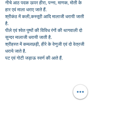
नीचे आठ पदक ऊपर हीरा, पन्ना, माणक, मोती के 
हार एवं माला धराए जाते हैं.
श्रीकंठ में कली,कस्तूरी आदि मालाजी धरायी जाती 
है. 
पीले एवं श्वेत पुष्पों की विविध रंगों की थागवाली दो 
सुन्दर मालाजी धरायी जाती है. 
श्रीहस्त में कमलछड़ी, हीरे के वेणुजी एवं दो वेत्रजी 
धराये जाते है.
पट एवं गोटी जड़ाऊ स्वर्ण की आते हैं.