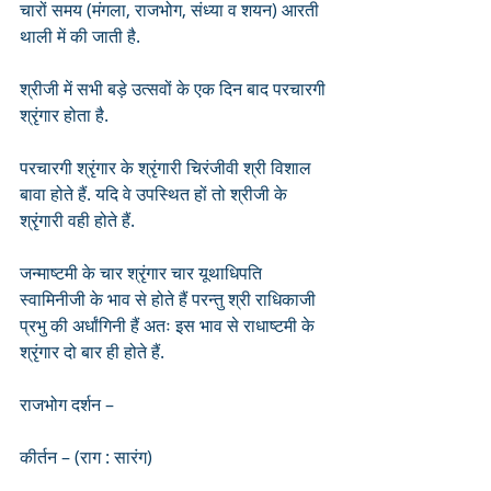
चारों समय (मंगला, राजभोग, संध्या व शयन) आरती 
थाली में की जाती है.
श्रीजी में सभी बड़े उत्सवों के एक दिन बाद परचारगी 
श्रृंगार होता है.
परचारगी श्रृंगार के श्रृंगारी चिरंजीवी श्री विशाल 
बावा होते हैं. यदि वे उपस्थित हों तो श्रीजी के 
श्रृंगारी वही होते हैं. 
जन्माष्टमी के चार श्रृंगार चार यूथाधिपति 
स्वामिनीजी के भाव से होते हैं परन्तु श्री राधिकाजी 
प्रभु की अर्धांगिनी हैं अतः इस भाव से राधाष्टमी के 
श्रृंगार दो बार ही होते हैं.
राजभोग दर्शन – 
कीर्तन – (राग : सारंग)