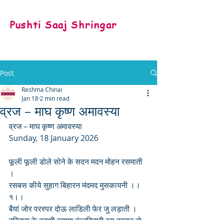
Pushti Saaj Shringar
Post
Reshma Chinai
Jan 18
2 min read
व्रज – माघ कृष्ण अमावस्या
व्रज – माघ कृष्ण अमावस्या 
Sunday, 18 January 2026
फूली फूली डोले सोने के सदन मदन मोहन रसमाती 
।
रसबस कीये सुहाग बिहारन मंदमद मुसकायनी ।।
१।।
बैयां जोर परस्पर दोऊ लाडिली फेर जु लड़ाती ।