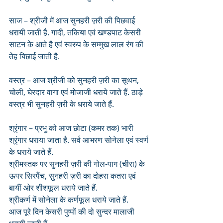
साज – श्रीजी में आज सुनहरी ज़री की पिछवाई 
धरायी जाती है. गादी, तकिया एवं खण्डपाट केसरी 
साटन के आते है एवं स्वरुप के सम्मुख लाल रंग की 
तेह बिछाई जाती है.
वस्त्र – आज श्रीजी को सुनहरी ज़री का सूथन, 
चोली, घेरदार वागा एवं मोजाजी धराये जाते हैं. ठाड़े 
वस्त्र भी सुनहरी ज़री के धराये जाते हैं. 
श्रृंगार – प्रभु को आज छोटा (कमर तक) भारी 
श्रृंगार धराया जाता है. सर्व आभरण सोनेला एवं स्वर्ण 
के धराये जाते हैं. 
श्रीमस्तक पर सुनहरी ज़री की गोल-पाग (चीरा) के 
ऊपर सिरपैंच, सुनहरी ज़री का दोहरा कतरा एवं 
बायीं ओर शीशफूल धराये जाते हैं. 
श्रीकर्ण में सोनेला के कर्णफूल धराये जाते हैं. 
आज पूरे दिन केसरी पुष्पों की दो सुन्दर मालाजी 