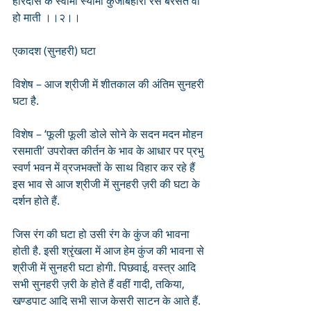
हरिदास के स्वामी स्यामा कुंजबिहारी रस बरसत वो 
हो माती ।।२।।
एकादश (सुनहरी) घटा
विशेष – आज श्रीजी में शीतकाल की अंतिम सुनहरी 
घटा है. 
विशेष – ‘फूली फूली डोले सोने के सदन मदन मोहन 
रसमाती’ उपरोक्त कीर्तन के भाव के आधार पर प्रभु 
स्वर्ण भवन में व्रजभक्तों के साथ विहार कर रहे हैं 
इस भाव से आज श्रीजी में सुनहरी ज़री की घटा के 
दर्शन होते हैं.
जिस रंग की घटा हो उसी रंग के कुंज की भावना 
होती है. इसी श्रृंखला में आज हेम कुंज की भावना से 
श्रीजी में सुनहरी घटा होगी. पिछवाई, वस्त्र आदि 
सभी सुनहरी ज़री के होते हैं वहीं गादी, तकिया, 
खण्डपाट आदि सभी साज केसरी साटन के आते हैं. 