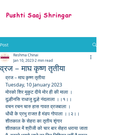
Pushti Saaj Shringar
Post
Reshma Chinai
Jan 10, 2023
2 min read
व्रज – माघ कृष्ण तृतीया
व्रज – माघ कृष्ण तृतीया
Tuesday, 10 January 2023
मोरको शिर मुकुट दीये मोर ही की माला ।
दुल्हीनसि राधाजु दुल्हे नंदलाला ।।१।।
वचन रचन चारु हास गावत व्रजबाला ।
धोंधी के प्रभु राजत है मंडप गोपाला ।।२।।
शीतकाल के सेहरा का तृतीय शृंगार
शीतकाल में श्रीजी को चार बार सेहरा धराया जाता 