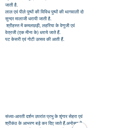
जाती है. 
लाल एवं पीले पुष्पों की विविध पुष्पों की थागवाली दो 
सुन्दर मालाजी धरायी जाती है.
 श्रीहस्त में कमलछड़ी, लहरिया के वेणुजी एवं 
वेत्रजी (एक मीना के) धराये जाते हैं. 
पट केसरी एवं गोटी उत्सव की आती हैं.
संध्या-आरती दर्शन उपरांत प्रभु के शृंगार सेहरा एवं 
श्रीकंठ के आभरण बड़े कर दिए जाते हैं.अनोसर में 