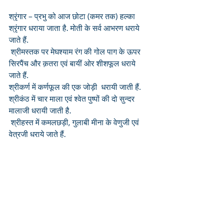
श्रृंगार – प्रभु को आज छोटा (कमर तक) हल्का 
श्रृंगार धराया जाता है. मोती के सर्व आभरण धराये 
जाते हैं.
 श्रीमस्तक पर मेघश्याम रंग की गोल पाग के ऊपर 
सिरपैंच और क़तरा एवं बायीं ओर शीशफूल धराये 
जाते हैं. 
श्रीकर्ण में कर्णफूल की एक जोड़ी  धरायी जाती हैं. 
श्रीकंठ में चार माला एवं श्वेत पुष्पों की दो सुन्दर 
मालाजी धरायी जाती है.
 श्रीहस्त में कमलछड़ी, गुलाबी मीना के वेणुजी एवं 
वेत्रजी धराये जाते हैं.