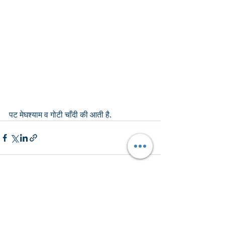
पट मेघश्याम व गोटी चाँदी की आती है.
Recent Posts
See All