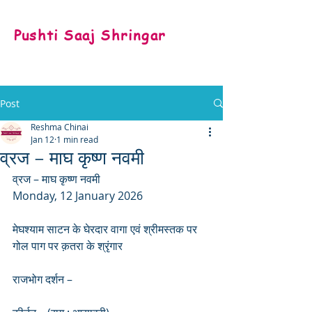
Pushti Saaj Shringar
Post
Reshma Chinai
Jan 12
1 min read
व्रज – माघ कृष्ण नवमी
व्रज – माघ कृष्ण नवमी 
Monday, 12 January 2026
मेघश्याम साटन के घेरदार वागा एवं श्रीमस्तक पर 
गोल पाग पर क़तरा के श्रृंगार 
राजभोग दर्शन –