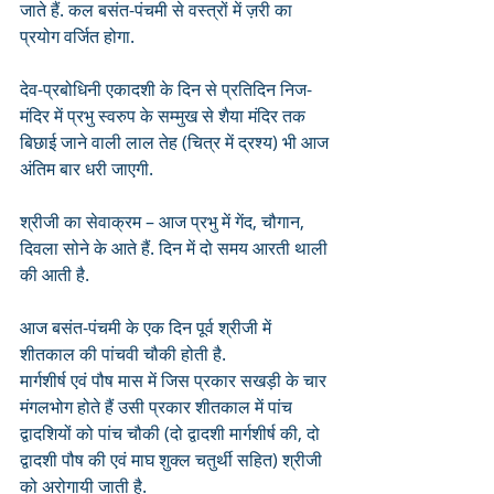
जाते हैं. कल बसंत-पंचमी से वस्त्रों में ज़री का 
प्रयोग वर्जित होगा. 
देव-प्रबोधिनी एकादशी के दिन से प्रतिदिन निज-
मंदिर में प्रभु स्वरुप के सम्मुख से शैया मंदिर तक 
बिछाई जाने वाली लाल तेह (चित्र में द्रश्य) भी आज 
अंतिम बार धरी जाएगी.
श्रीजी का सेवाक्रम – आज प्रभु में गेंद, चौगान, 
दिवला सोने के आते हैं. दिन में दो समय आरती थाली 
की आती है.  
आज बसंत-पंचमी के एक दिन पूर्व श्रीजी में 
शीतकाल की पांचवी चौकी होती है. 
मार्गशीर्ष एवं पौष मास में जिस प्रकार सखड़ी के चार 
मंगलभोग होते हैं उसी प्रकार शीतकाल में पांच 
द्वादशियों को पांच चौकी (दो द्वादशी मार्गशीर्ष की, दो 
द्वादशी पौष की एवं माघ शुक्ल चतुर्थी सहित) श्रीजी 
को अरोगायी जाती है. 