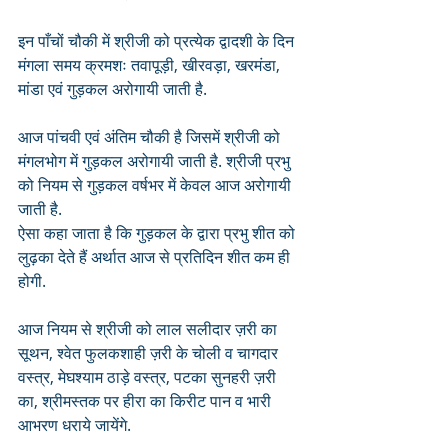
इन पाँचों चौकी में श्रीजी को प्रत्येक द्वादशी के दिन 
मंगला समय क्रमशः तवापूड़ी, खीरवड़ा, खरमंडा, 
मांडा एवं गुड़कल अरोगायी जाती है.
आज पांचवी एवं अंतिम चौकी है जिसमें श्रीजी को 
मंगलभोग में गुड़कल अरोगायी जाती है. श्रीजी प्रभु 
को नियम से गुड़कल वर्षभर में केवल आज अरोगायी 
जाती है. 
ऐसा कहा जाता है कि गुड़कल के द्वारा प्रभु शीत को 
लुढ़का देते हैं अर्थात आज से प्रतिदिन शीत कम ही 
होगी. 
आज नियम से श्रीजी को लाल सलीदार ज़री का 
सूथन, श्वेत फुलकशाही ज़री के चोली व चागदार 
वस्त्र, मेघश्याम ठाड़े वस्त्र, पटका सुनहरी ज़री 
का, श्रीमस्तक पर हीरा का किरीट पान व भारी 
आभरण धराये जायेंगे. 