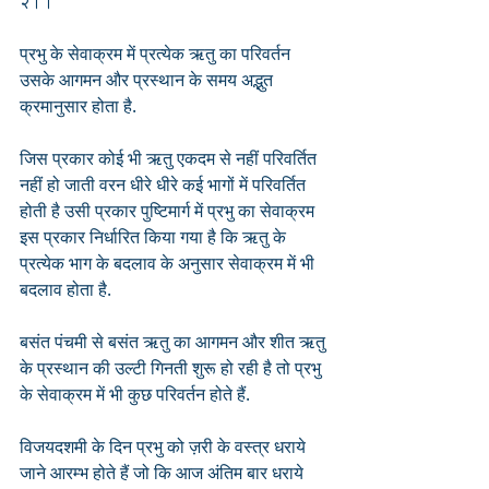
२।।
प्रभु के सेवाक्रम में प्रत्येक ऋतु का परिवर्तन 
उसके आगमन और प्रस्थान के समय अद्भुत 
क्रमानुसार होता है. 
जिस प्रकार कोई भी ऋतु एकदम से नहीं परिवर्तित 
नहीं हो जाती वरन धीरे धीरे कई भागों में परिवर्तित 
होती है उसी प्रकार पुष्टिमार्ग में प्रभु का सेवाक्रम 
इस प्रकार निर्धारित किया गया है कि ऋतु के 
प्रत्येक भाग के बदलाव के अनुसार सेवाक्रम में भी 
बदलाव होता है.
बसंत पंचमी से बसंत ऋतु का आगमन और शीत ऋतु 
के प्रस्थान की उल्टी गिनती शुरू हो रही है तो प्रभु 
के सेवाक्रम में भी कुछ परिवर्तन होते हैं.
विजयदशमी के दिन प्रभु को ज़री के वस्त्र धराये 
जाने आरम्भ होते हैं जो कि आज अंतिम बार धराये 