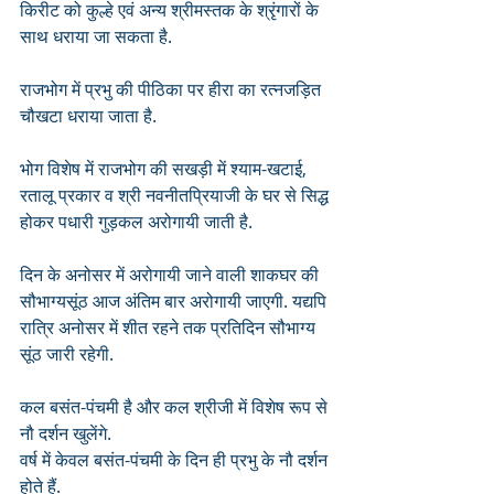
किरीट को कुल्हे एवं अन्य श्रीमस्तक के श्रृंगारों के 
साथ धराया जा सकता है.
राजभोग में प्रभु की पीठिका पर हीरा का रत्नजड़ित 
चौखटा धराया जाता है.
भोग विशेष में राजभोग की सखड़ी में श्याम-खटाई, 
रतालू प्रकार व श्री नवनीतप्रियाजी के घर से सिद्ध 
होकर पधारी गुड़कल अरोगायी जाती है.
दिन के अनोसर में अरोगायी जाने वाली शाकघर की 
सौभाग्यसूंठ आज अंतिम बार अरोगायी जाएगी. यद्यपि 
रात्रि अनोसर में शीत रहने तक प्रतिदिन सौभाग्य 
सूंठ जारी रहेगी. 
कल बसंत-पंचमी है और कल श्रीजी में विशेष रूप से 
नौ दर्शन खुलेंगे. 
वर्ष में केवल बसंत-पंचमी के दिन ही प्रभु के नौ दर्शन 
होते हैं.