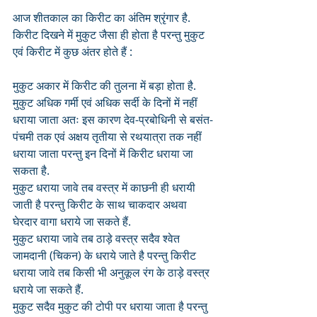
आज शीतकाल का किरीट का अंतिम श्रृंगार है. 
किरीट दिखने में मुकुट जैसा ही होता है परन्तु मुकुट 
एवं किरीट में कुछ अंतर होते हैं :
मुकुट अकार में किरीट की तुलना में बड़ा होता है.
मुकुट अधिक गर्मी एवं अधिक सर्दी के दिनों में नहीं 
धराया जाता अतः इस कारण देव-प्रबोधिनी से बसंत-
पंचमी तक एवं अक्षय तृतीया से रथयात्रा तक नहीं 
धराया जाता परन्तु इन दिनों में किरीट धराया जा 
सकता है.
मुकुट धराया जावे तब वस्त्र में काछनी ही धरायी 
जाती है परन्तु किरीट के साथ चाकदार अथवा 
घेरदार वागा धराये जा सकते हैं.
मुकुट धराया जावे तब ठाड़े वस्त्र सदैव श्वेत 
जामदानी (चिकन) के धराये जाते है परन्तु किरीट 
धराया जावे तब किसी भी अनुकूल रंग के ठाड़े वस्त्र 
धराये जा सकते हैं.
मुकुट सदैव मुकुट की टोपी पर धराया जाता है परन्तु 