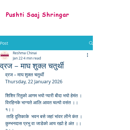
Pushti Saaj Shringar
Post
Reshma Chinai
Jan 22
4 min read
व्रज – माघ शुक्ल चतुर्थी
व्रज – माघ शुक्ल चतुर्थी
Thursday, 22 January 2026
शिशिर रितुको आगम भयो प्यारी बीदा भयो हेमंत ।
विरहिनके भाग्यते आलि आवत चल्यो वसंत ।।
१।।       
 ताहि दुतिकाके  भवन बसे जहां भांवर लीने कंत ।
कुम्भनदास प्रभु वा जाडेको आय रह्यो हे अंत ।।