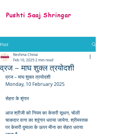
Pushti Saaj Shringar
Post
Reshma Chinai
Feb 10, 2025
2 min read
व्रज – माघ शुक्ल त्रयोदशी
व्रज – माघ शुक्ल त्रयोदशी
Monday, 10 February 2025
सेहरा के शृंगार
आज श्रीजी को नियम का केसरी सूथन, चोली 
चाकदार वागा का श्रृंगार धराया जायेगा. श्रीमस्तक 
पर केसरी दुमाला के ऊपर मीना का सेहरा धराया 