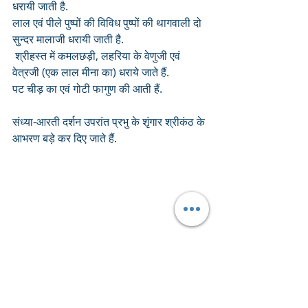
धरायी जाती है. 
लाल एवं पीले पुष्पों की विविध पुष्पों की थागवाली दो 
सुन्दर मालाजी धरायी जाती है.
 श्रीहस्त में कमलछड़ी, लहरिया के वेणुजी एवं 
वेत्रजी (एक लाल मीना का) धराये जाते हैं. 
पट चीड़ का एवं गोटी फागुण की आती हैं.
संध्या-आरती दर्शन उपरांत प्रभु के शृंगार श्रीकंठ के 
आभरण बड़े कर दिए जाते हैं.