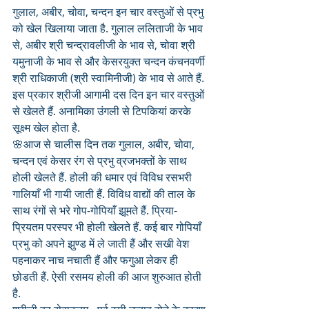
गुलाल, अबीर, चोवा, चन्दन इन चार वस्तुओं से प्रभु 
को खेल खिलाया जाता है. गुलाल ललिताजी के भाव 
से, अबीर श्री चन्द्रावलीजी के भाव से, चोवा श्री 
यमुनाजी के भाव से और केसरयुक्त चन्दन कंचनवर्णी 
श्री राधिकाजी (श्री स्वामिनीजी) के भाव से आते हैं. 
इस प्रकार श्रीजी आगामी दस दिन इन चार वस्तुओं 
से खेलते हैं. अनामिका उंगली से टिपकियां करके 
सूक्ष्म खेल होता है. 
🌸आज से चालीस दिन तक गुलाल, अबीर, चोवा, 
चन्दन एवं केसर रंग से प्रभु व्रजभक्तों के साथ 
होली खेलते हैं. होली की धमार एवं विविध रसभरी 
गालियाँ भी गायी जाती हैं. विविध वाद्यों की ताल के 
साथ रंगों से भरे गोप-गोपियाँ झूमते हैं. प्रिया-
प्रियतम परस्पर भी होली खेलते हैं. कई बार गोपियाँ 
प्रभु को अपने झुण्ड में ले जाती हैं और सखी वेश 
पहनाकर नाच नचाती हैं और फगुआ लेकर ही 
छोडती हैं. ऐसी रसमय होली की आज शुरुआत होती 
है. 