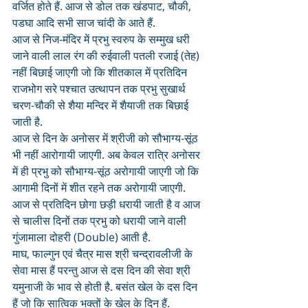
वर्जित होते हैं. आज से डोल तक खंडपाट, चौकी, 
पडघा आदि सभी साज चांदी के आते हैं.
आज से निज-मंदिर में प्रभु स्वरुप के सम्मुख धरी 
जाने वाली लाल रंग की रुईवाली पतली रजाई (तेह) 
नहीं बिछाई जाएगी जो कि शीतकाल में प्रतिदिन 
राजभोग सरे पश्चात उत्थापन तक प्रभु सुखार्थ 
चरण-चौकी से शैया मन्दिर में शैयाजी तक बिछाई 
जाती है.
आज से दिन के अनोसर में श्रीजी को सौभाग्य-सूंठ 
भी नहीं आरोगायी जाएगी. अब केवल रात्रि अनोसर 
में ही प्रभु को सौभाग्य-सूंठ अरोगायी जाएगी जो कि 
आगामी दिनों में शीत रहने तक अरोगायी जाएगी.
आज से प्रतिदिन छोगा छड़ी धरायी जाती है व आज 
से चालीस दिनों तक प्रभु को धरायी जाने वाली 
गुंजामाला दोहरी (Double) आती है.
माघ, फाल्गुन एवं चैत्र मास श्री चन्द्रावलीजी के 
सेवा मास हैं परन्तु आज से दस दिन की सेवा श्री 
यमुनाजी के भाव से होती है. बसंत खेल के दस दिन 
हैं जो कि सात्विक भक्तों के खेल के दिन हैं. 