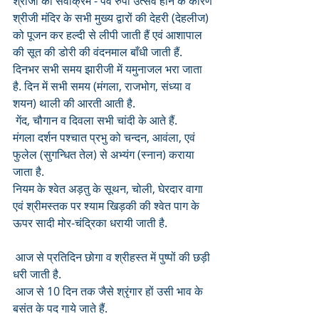
श्रीजी का सेवाक्रम - पर्व रुपी उत्सव होने के कारण 
श्रीजी मंदिर के सभी मुख्य द्वारों की देहरी (देहलीज) 
को पूजन कर हल्दी से लीपी जाती हैं एवं आशापाल 
की सूत की डोरी की वंदनमाल बाँधी जाती हैं. 
दिनभर सभी समय झारीजी में यमुनाजल भरा जाता 
है. दिन में सभी समय (मंगला, राजभोग, संध्या व 
शयन) थाली की आरती आती है.
 गेंद, चौगान व दिवला सभी चांदी के आते हैं.   
मंगला दर्शन पश्चात प्रभु को चन्दन, आवंला, एवं 
फुलेल (सुगन्धित तेल) से अभ्यंग (स्नान) कराया 
जाता है. 
नियम के श्वेत अड़तु के सूथन, चोली, घेरदार वागा 
एवं श्रीमस्तक पर श्याम खिड़की की श्वेत पाग के 
ऊपर सादी मोर-चंद्रिका धरायी जाती है.
 आज से प्रतिदिन छोगा व श्रीहस्त में पुष्पों की छड़ी 
धरी जाती है.
 आज से 10 दिन तक जैसे श्रृंगार हों उसी भाव के 
बसंत के पद गाये जाते हैं. 