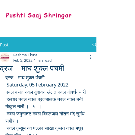
Pushti Saaj Shringar
Post
Reshma Chinai
Feb 5, 2022
4 min read
व्रज – माघ शुक्ल पंचमी
व्रज – माघ शुक्ल पंचमी
 Saturday, 05 February 2022
नवल वसंत नवल वृंदावन खेलत नवल गोवर्धनधारी ।
 हलधर नवल नवल ब्रजबालक नवल नवल बनी 
गोकुल नारी ।।१।।
 नवल जमुनातट नवल विमलजल नौतन मंद सुगंध 
समीर ।
 नवल कुसुम नव पल्लव साखा कुंजत नवल मधुप 