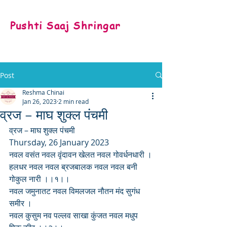
Pushti Saaj Shringar
Post
Reshma Chinai
Jan 26, 2023
2 min read
व्रज – माघ शुक्ल पंचमी
व्रज – माघ शुक्ल पंचमी
Thursday, 26 January 2023
नवल वसंत नवल वृंदावन खेलत नवल गोवर्धनधारी ।
हलधर नवल नवल ब्रजबालक नवल नवल बनी 
गोकुल नारी ।।१।।
नवल जमुनातट नवल विमलजल नौतन मंद सुगंध 
समीर ।
नवल कुसुम नव पल्लव साखा कुंजत नवल मधुप 