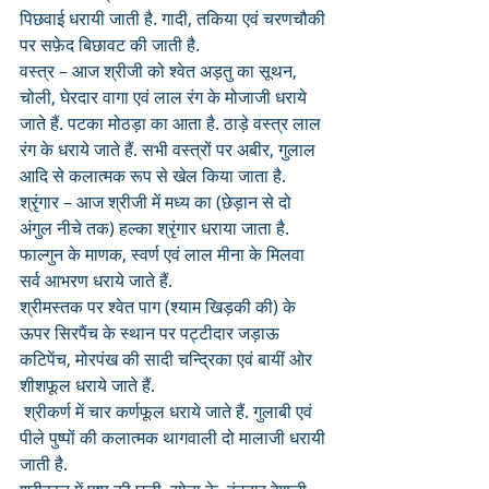
पिछवाई धरायी जाती है. गादी, तकिया एवं चरणचौकी 
पर सफ़ेद बिछावट की जाती है.
वस्त्र – आज श्रीजी को श्वेत अड़तु का सूथन, 
चोली, घेरदार वागा एवं लाल रंग के मोजाजी धराये 
जाते हैं. पटका मोठड़ा का आता है. ठाड़े वस्त्र लाल 
रंग के धराये जाते हैं. सभी वस्त्रों पर अबीर, गुलाल 
आदि से कलात्मक रूप से खेल किया जाता है. 
श्रृंगार – आज श्रीजी में मध्य का (छेड़ान से दो 
अंगुल नीचे तक) हल्का श्रृंगार धराया जाता है. 
फाल्गुन के माणक, स्वर्ण एवं लाल मीना के मिलवा 
सर्व आभरण धराये जाते हैं. 
श्रीमस्तक पर श्वेत पाग (श्याम खिड़की की) के 
ऊपर सिरपैंच के स्थान पर पट्टीदार जड़ाऊ 
कटिपेंच, मोरपंख की सादी चन्द्रिका एवं बायीं ओर 
शीशफूल धराये जाते हैं.
 श्रीकर्ण में चार कर्णफूल धराये जाते हैं. गुलाबी एवं 
पीले पुष्पों की कलात्मक थागवाली दो मालाजी धरायी 
जाती है. 