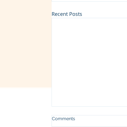
Recent Posts
Comments