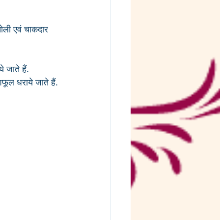
ोली एवं चाकदार 
 जाते हैं. 
ूल धराये जाते हैं. 