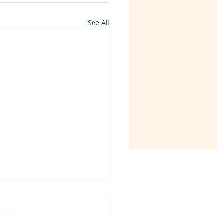
See All