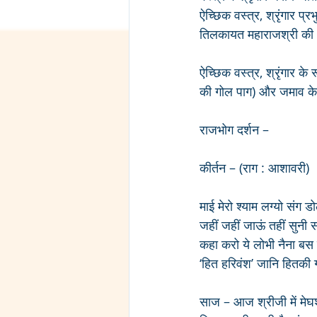
ऐच्छिक वस्त्र, श्रृंगार प्
तिलकायत महाराजश्री की आज्
ऐच्छिक वस्त्र, श्रृंगार के
की गोल पाग) और जमाव के क
राजभोग दर्शन – 
कीर्तन – (राग : आशावरी)
माई मेरो श्याम लग्यो संग डो
जहीं जहीं जाऊं तहीं सुनी स
कहा करो ये लोभी नैना बस 
‘हित हरिवंश’ जानि हितकी 
साज – आज श्रीजी में मेघ