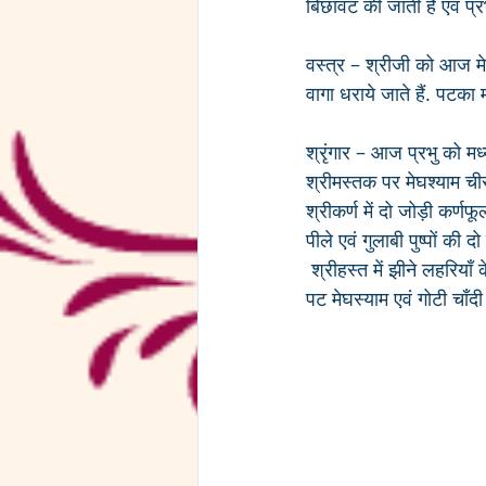
बिछावट की जाती है एवं प्र
वस्त्र – श्रीजी को आज मे
वागा धराये जाते हैं. पटका 
श्रृंगार – आज प्रभु को मध्
श्रीमस्तक पर मेघश्याम चीर
श्रीकर्ण में दो जोड़ी कर्णफू
पीले एवं गुलाबी पुष्पों की 
 श्रीहस्त में झीने लहरियाँ 
पट मेघस्याम एवं गोटी चाँदी