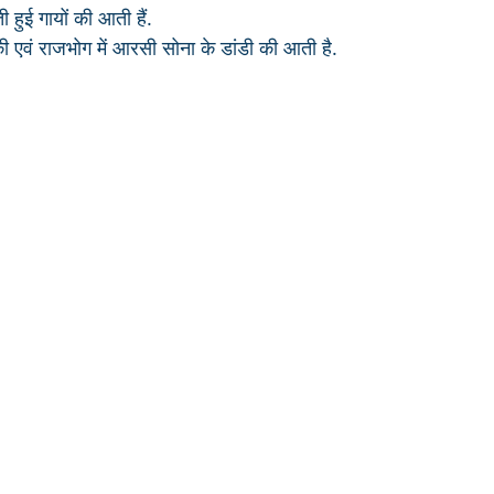
 हुई गायों की आती हैं.
की एवं राजभोग में आरसी सोना के डांडी की आती है.