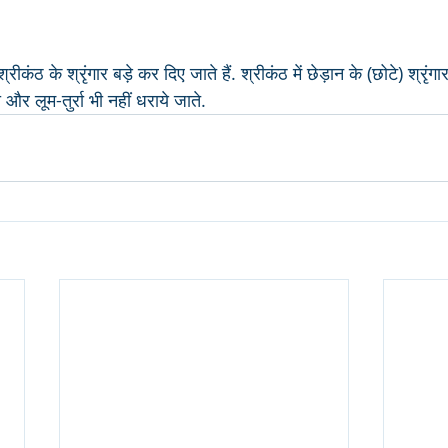
रीकंठ के श्रृंगार बड़े कर दिए जाते हैं. श्रीकंठ में छेड़ान के (छोटे) श्रृंगार 
और लूम-तुर्रा भी नहीं धराये जाते. 