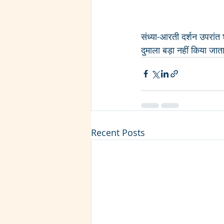
संध्या-आरती दर्शन उपरांत श्
दुमाला बड़ा नहीं किया जाता 
Recent Posts