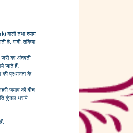
k) वाली तथा श्याम 
ती है. गादी, तकिया 
 ज़री का अंतवर्ती 
े जाते हैं. 
ा की प्रधानता के 
ुनहरी जमाव की बीच 
ृति कुंडल धराये 
ैं. 