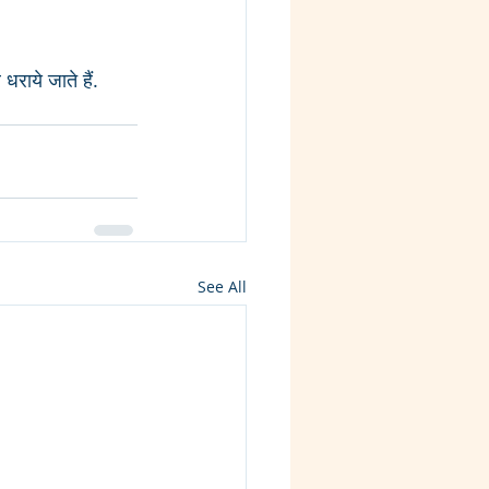
धराये जाते हैं. 
See All