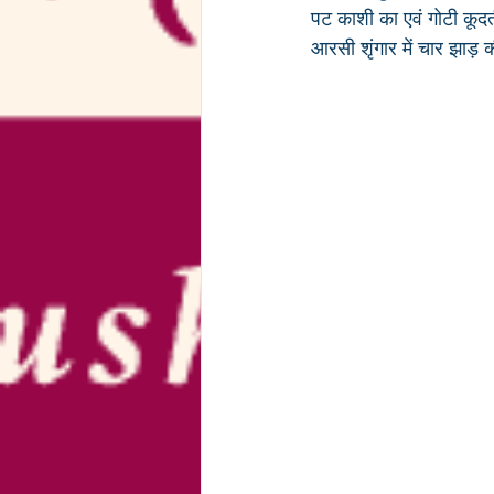
पट काशी का एवं गोटी कूदती
आरसी शृंगार में चार झाड़ 