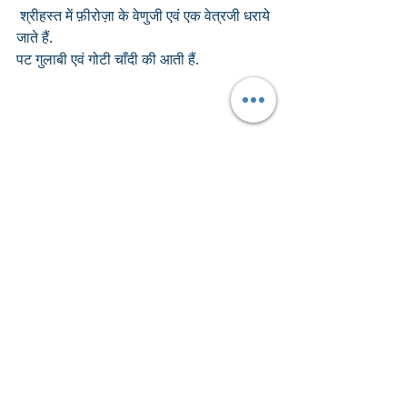
 श्रीहस्त में फ़ीरोज़ा के वेणुजी एवं एक वेत्रजी धराये 
जाते हैं.
पट गुलाबी एवं गोटी चाँदी की आती हैं.