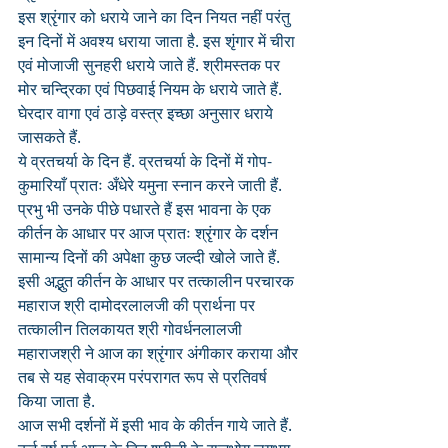
इस श्रृंगार को धराये जाने का दिन नियत नहीं परंतु 
इन दिनों में अवश्य धराया जाता है. इस शृंगार में चीरा 
एवं मोजाजी सुनहरी धराये जाते हैं. श्रीमस्तक पर 
मोर चन्द्रिका एवं पिछवाई नियम के धराये जाते हैं. 
घेरदार वागा एवं ठाड़े वस्त्र इच्छा अनुसार धराये 
जासकते हैं.
ये व्रतचर्या के दिन हैं. व्रतचर्या के दिनों में गोप-
कुमारियाँ प्रातः अँधेरे यमुना स्नान करने जाती हैं. 
प्रभु भी उनके पीछे पधारते हैं इस भावना के एक 
कीर्तन के आधार पर आज प्रातः श्रृंगार के दर्शन 
सामान्य दिनों की अपेक्षा कुछ जल्दी खोले जाते हैं.
इसी अद्भुत कीर्तन के आधार पर तत्कालीन परचारक 
महाराज श्री दामोदरलालजी की प्रार्थना पर 
तत्कालीन तिलकायत श्री गोवर्धनलालजी 
महाराजश्री ने आज का श्रृंगार अंगीकार कराया और 
तब से यह सेवाक्रम परंपरागत रूप से प्रतिवर्ष 
किया जाता है. 
आज सभी दर्शनों में इसी भाव के कीर्तन गाये जाते हैं.