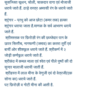
सुसज्जित सूथन, चोली, चाकदार वागा एवं मोजाजी 
धराये जाते हैं. ठाड़े वस्त्र अमरसी रंग के धराये जाते 
हैं.
श्रृंगार – प्रभु को आज छोटा (कमर तक) हल्का 
श्रृंगार धराया जाता है.माणक के सर्व आभरण धराये 
जाते हैं.
 श्रीमस्तक पर फ़िरोज़ी रंग की छज्जेदार पाग के 
ऊपर सिरपैंच, नागफणी (जमाव) का कतरा तुर्री एवं 
बायीं ओर शीशफूल धराये जाते हैं. श्रीकर्ण में २ 
जोड़ी कर्णफूल धराये जाते हैं.
श्रीकंठ में कमल माला एवं श्वेत एवं पीले पुष्पों की दो 
सुन्दर मालाजी धरायी जाती हैं.
 श्रीहस्त में लाल मीना के वेणुजी एवं दो वेत्रजी(एक 
सोना का) धराये जाते हैं.
पट फ़िरोज़ी व गोटी मीना की आती है.