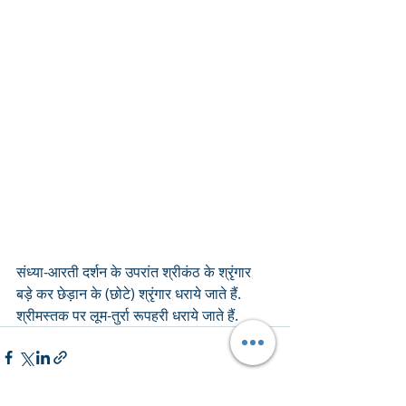
संध्या-आरती दर्शन के उपरांत श्रीकंठ के श्रृंगार 
बड़े कर छेड़ान के (छोटे) श्रृंगार धराये जाते हैं. 
श्रीमस्तक पर लूम-तुर्रा रूपहरी धराये जाते हैं.