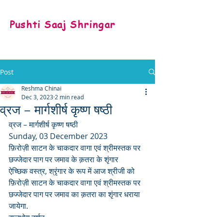
Pushti Saaj Shringar
Post
Reshma Chinai
Dec 3, 2023
2 min read
व्रज – मार्गशीर्ष कृष्ण षष्ठी
व्रज – मार्गशीर्ष कृष्ण षष्ठी
Sunday, 03 December 2023
फ़िरोज़ी साटन के चाकदार वागा एवं श्रीमस्तक पर 
छज्जेदार पाग पर जमाव के क़तरा के शृंगार
ऐच्छिक वस्त्र, श्रृंगार के रूप में आज श्रीजी को 
फ़िरोज़ी साटन के चाकदार वागा एवं श्रीमस्तक पर 
छज्जेदार पाग पर जमाव का क़तरा का शृंगार धराया 
जायेगा.